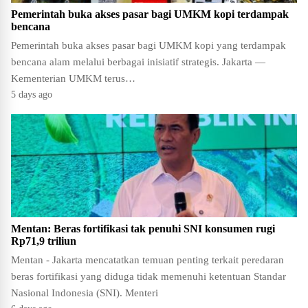
Pemerintah buka akses pasar bagi UMKM kopi terdampak
bencana
Pemerintah buka akses pasar bagi UMKM kopi yang terdampak
bencana alam melalui berbagai inisiatif strategis. Jakarta —
Kementerian UMKM terus…
5 days ago
Mentan: Beras fortifikasi tak penuhi SNI konsumen rugi
Rp71,9 triliun
Mentan - Jakarta mencatatkan temuan penting terkait peredaran
beras fortifikasi yang diduga tidak memenuhi ketentuan Standar
Nasional Indonesia (SNI). Menteri