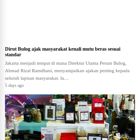
Dirut Bulog ajak masyarakat kenali mutu beras sesuai
standar
Jakarta menjadi tempat di mana Direktur Utama Perum Bulog,
Ahmad Rizal Ramdhani, menyampaikan ajakan penting kepada
seluruh lapisan masyarakat. Ia…
5 days ago