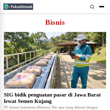
Bisnis
SIG bidik penguatan pasar di Jawa Barat
lewat Semen Kujang
PT Semen Indonesia (Persero) Tbk atau yang dikenal dengan