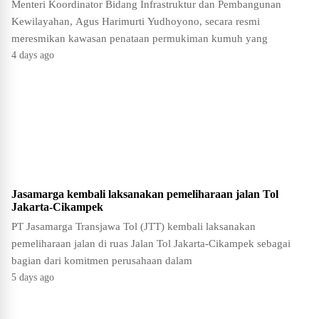
Menteri Koordinator Bidang Infrastruktur dan Pembangunan
Kewilayahan, Agus Harimurti Yudhoyono, secara resmi
meresmikan kawasan penataan permukiman kumuh yang
4 days ago
Jasamarga kembali laksanakan pemeliharaan jalan Tol
Jakarta-Cikampek
PT Jasamarga Transjawa Tol (JTT) kembali laksanakan
pemeliharaan jalan di ruas Jalan Tol Jakarta-Cikampek sebagai
bagian dari komitmen perusahaan dalam
5 days ago