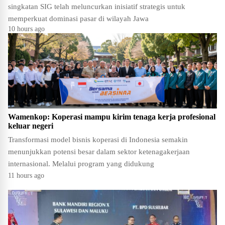
singkatan SIG telah meluncurkan inisiatif strategis untuk
memperkuat dominasi pasar di wilayah Jawa
10 hours ago
Wamenkop: Koperasi mampu kirim tenaga kerja profesional
keluar negeri
Transformasi model bisnis koperasi di Indonesia semakin
menunjukkan potensi besar dalam sektor ketenagakerjaan
internasional. Melalui program yang didukung
11 hours ago