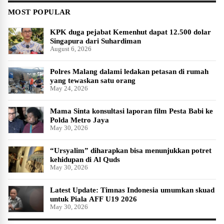
MOST POPULAR
KPK duga pejabat Kemenhut dapat 12.500 dolar
Singapura dari Suhardiman
August 6, 2026
Polres Malang dalami ledakan petasan di rumah
yang tewaskan satu orang
May 24, 2026
Mama Sinta konsultasi laporan film Pesta Babi ke
Polda Metro Jaya
May 30, 2026
“Ursyalim” diharapkan bisa menunjukkan potret
kehidupan di Al Quds
May 30, 2026
Latest Update: Timnas Indonesia umumkan skuad
untuk Piala AFF U19 2026
May 30, 2026