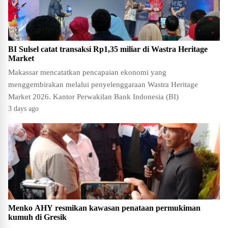
BI Sulsel catat transaksi Rp1,35 miliar di Wastra Heritage
Market
Makassar mencatatkan pencapaian ekonomi yang
menggembirakan melalui penyelenggaraan Wastra Heritage
Market 2026. Kantor Perwakilan Bank Indonesia (BI)
3 days ago
Menko AHY resmikan kawasan penataan permukiman
kumuh di Gresik