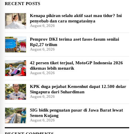
RECENT POSTS
Kenapa pikiran selalu aktif saat mau tidur? Ini
penyebab dan cara mengatasinya
August 6, 2026
Pemprov DKI terima aset fasos-fasum senilai
Rp2,27 triliun
August 6, 2026
42 persen tiket terjual, MotoGP Indonesia 2026
dikemas lebih menarik
August 6, 2026
KPK duga pejabat Kemenhut dapat 12.500 dolar
Singapura dari Suhardiman
August 6, 2026
SIG bidik penguatan pasar di Jawa Barat lewat
Semen Kujang
August 6, 2026
RECENT COMMENTS