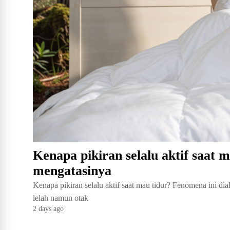
Kenapa pikiran selalu aktif saat 
mengatasinya
Kenapa pikiran selalu aktif saat mau tidur? Fenomena ini dia
lelah namun otak
2 days ago