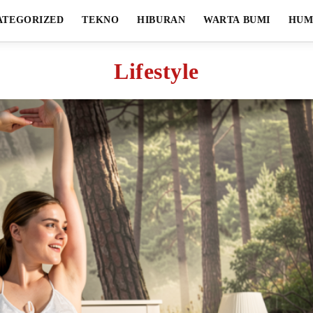
ATEGORIZED
TEKNO
HIBURAN
WARTA BUMI
HUM
Lifestyle