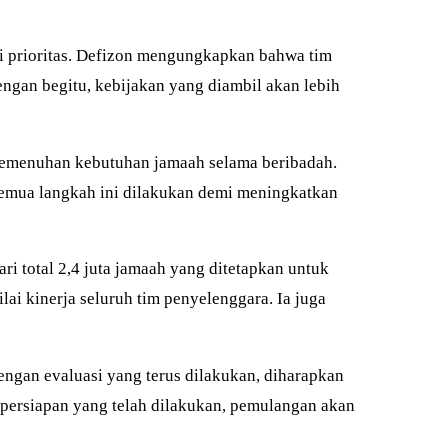
di prioritas. Defizon mengungkapkan bahwa tim
ngan begitu, kebijakan yang diambil akan lebih
 pemenuhan kebutuhan jamaah selama beribadah.
Semua langkah ini dilakukan demi meningkatkan
ri total 2,4 juta jamaah yang ditetapkan untuk
i kinerja seluruh tim penyelenggara. Ia juga
ngan evaluasi yang terus dilakukan, diharapkan
 persiapan yang telah dilakukan, pemulangan akan