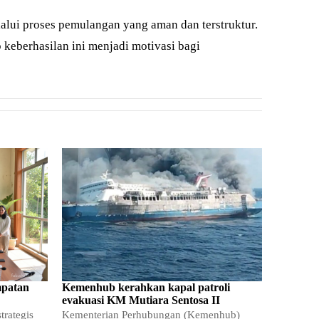
alui proses pemulangan yang aman dan terstruktur.
 keberhasilan ini menjadi motivasi bagi
mpatan
Kemenhub kerahkan kapal patroli
evakuasi KM Mutiara Sentosa II
trategis
Kementerian Perhubungan (Kemenhub)