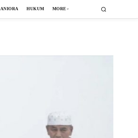
ANIORA
HUKUM
MORE