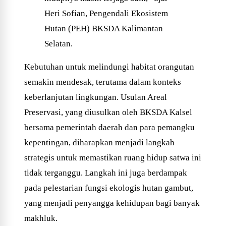
Heri Sofian, Pengendali Ekosistem
Hutan (PEH) BKSDA Kalimantan
Selatan.
Kebutuhan untuk melindungi habitat orangutan
semakin mendesak, terutama dalam konteks
keberlanjutan lingkungan. Usulan Areal
Preservasi, yang diusulkan oleh BKSDA Kalsel
bersama pemerintah daerah dan para pemangku
kepentingan, diharapkan menjadi langkah
strategis untuk memastikan ruang hidup satwa ini
tidak terganggu. Langkah ini juga berdampak
pada pelestarian fungsi ekologis hutan gambut,
yang menjadi penyangga kehidupan bagi banyak
makhluk.