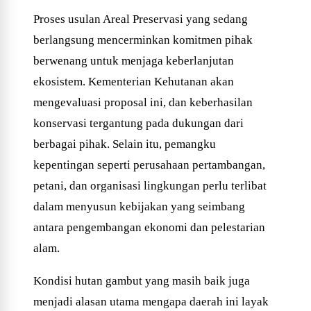
Proses usulan Areal Preservasi yang sedang
berlangsung mencerminkan komitmen pihak
berwenang untuk menjaga keberlanjutan
ekosistem. Kementerian Kehutanan akan
mengevaluasi proposal ini, dan keberhasilan
konservasi tergantung pada dukungan dari
berbagai pihak. Selain itu, pemangku
kepentingan seperti perusahaan pertambangan,
petani, dan organisasi lingkungan perlu terlibat
dalam menyusun kebijakan yang seimbang
antara pengembangan ekonomi dan pelestarian
alam.
Kondisi hutan gambut yang masih baik juga
menjadi alasan utama mengapa daerah ini layak