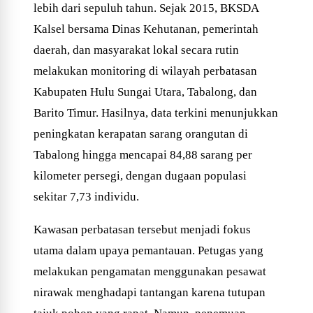
lebih dari sepuluh tahun. Sejak 2015, BKSDA
Kalsel bersama Dinas Kehutanan, pemerintah
daerah, dan masyarakat lokal secara rutin
melakukan monitoring di wilayah perbatasan
Kabupaten Hulu Sungai Utara, Tabalong, dan
Barito Timur. Hasilnya, data terkini menunjukkan
peningkatan kerapatan sarang orangutan di
Tabalong hingga mencapai 84,88 sarang per
kilometer persegi, dengan dugaan populasi
sekitar 7,73 individu.
Kawasan perbatasan tersebut menjadi fokus
utama dalam upaya pemantauan. Petugas yang
melakukan pengamatan menggunakan pesawat
nirawak menghadapi tantangan karena tutupan