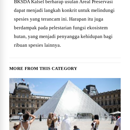
BKSDA Kalsel berharap usulan Areal Preservasi
dapat menjadi langkah konkrit untuk melindungi
spesies yang terancam ini. Harapan itu juga
berdampak pada pelestarian fungsi ekosistem
hutan, yang menjadi penyangga kehidupan bagi
ribuan spesies lainnya.
MORE FROM THIS CATEGORY