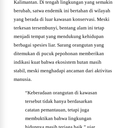
Kalimantan. Di tengah lingkungan yang semakin
berubah, satwa endemik ini bertahan di wilayah
yang berada di luar kawasan konservasi. Meski
terkesan tersembunyi, bentang alam ini tetap
menjadi tempat yang mendukung kehidupan
berbagai spesies liar. Sarang orangutan yang
ditemukan di pucuk pepohonan memberikan
indikasi kuat bahwa ekosistem hutan masih
stabil, meski menghadapi ancaman dari aktivitas
manusia.
“Keberadaan orangutan di kawasan
tersebut tidak hanya berdasarkan
catatan pemantauan, tetapi juga
membuktikan bahwa lingkungan
hidupnya masih terjaga baik,” ujar