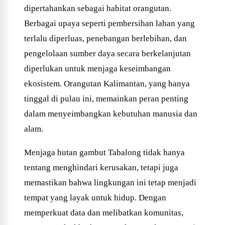
dipertahankan sebagai habitat orangutan.
Berbagai upaya seperti pembersihan lahan yang
terlalu diperluas, penebangan berlebihan, dan
pengelolaan sumber daya secara berkelanjutan
diperlukan untuk menjaga keseimbangan
ekosistem. Orangutan Kalimantan, yang hanya
tinggal di pulau ini, memainkan peran penting
dalam menyeimbangkan kebutuhan manusia dan
alam.
Menjaga hutan gambut Tabalong tidak hanya
tentang menghindari kerusakan, tetapi juga
memastikan bahwa lingkungan ini tetap menjadi
tempat yang layak untuk hidup. Dengan
memperkuat data dan melibatkan komunitas,