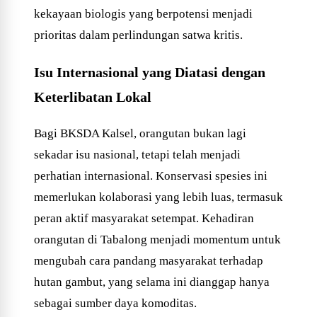
kekayaan biologis yang berpotensi menjadi
prioritas dalam perlindungan satwa kritis.
Isu Internasional yang Diatasi dengan
Keterlibatan Lokal
Bagi BKSDA Kalsel, orangutan bukan lagi
sekadar isu nasional, tetapi telah menjadi
perhatian internasional. Konservasi spesies ini
memerlukan kolaborasi yang lebih luas, termasuk
peran aktif masyarakat setempat. Kehadiran
orangutan di Tabalong menjadi momentum untuk
mengubah cara pandang masyarakat terhadap
hutan gambut, yang selama ini dianggap hanya
sebagai sumber daya komoditas.