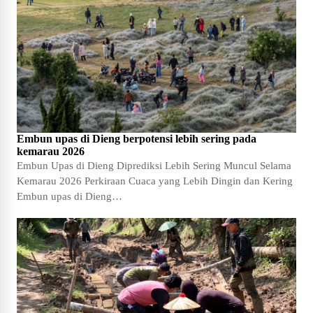
Embun upas di Dieng berpotensi lebih sering pada
kemarau 2026
Embun Upas di Dieng Diprediksi Lebih Sering Muncul Selama
Kemarau 2026 Perkiraan Cuaca yang Lebih Dingin dan Kering
Embun upas di Dieng…