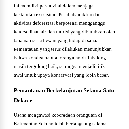
ini memiliki peran vital dalam menjaga
kestabilan ekosistem. Perubahan iklim dan
aktivitas deforestasi berpotensi mengganggu
ketersediaan air dan nutrisi yang dibutuhkan oleh
tanaman serta hewan yang hidup di sana.
Pemantauan yang terus dilakukan menunjukkan
bahwa kondisi habitat orangutan di Tabalong
masih tergolong baik, sehingga menjadi titik
awal untuk upaya konservasi yang lebih besar.
Pemantauan Berkelanjutan Selama Satu
Dekade
Usaha mengawasi keberadaan orangutan di
Kalimantan Selatan telah berlangsung selama