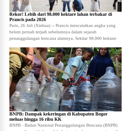
Rekor! Lebih dari 98.000 hektare lahan terbakar di
Prancis pada 2026
Paris, 26 Juli (Xinhua) -- Prancis mencatatkan angka yang
belum pernah terjadi sebelumnya dalam sejarah
penanggulangan bencana alamnya. Sekitar 98.000 hektare
BNPB: Dampak kekeringan di Kabupaten Bogor
meluas hingga 16 ribu KK
BNPB - Badan Nasional Penanggulangan Bencana (BNPB)