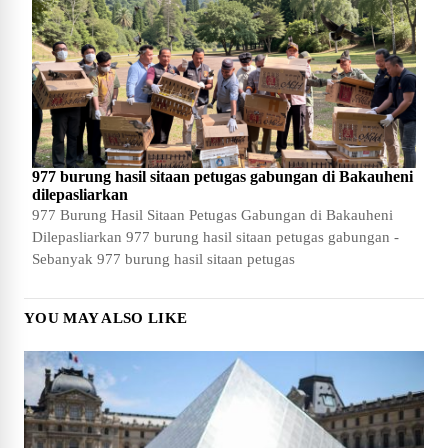
977 burung hasil sitaan petugas gabungan di Bakauheni
dilepasliarkan
977 Burung Hasil Sitaan Petugas Gabungan di Bakauheni
Dilepasliarkan 977 burung hasil sitaan petugas gabungan -
Sebanyak 977 burung hasil sitaan petugas
YOU MAY ALSO LIKE