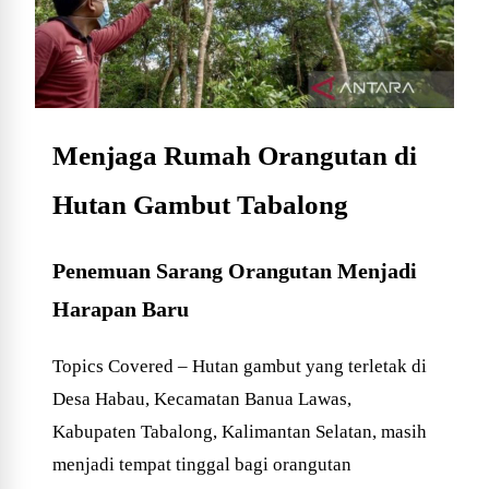
Menjaga Rumah Orangutan di
Hutan Gambut Tabalong
Penemuan Sarang Orangutan Menjadi
Harapan Baru
Topics Covered – Hutan gambut yang terletak di
Desa Habau, Kecamatan Banua Lawas,
Kabupaten Tabalong, Kalimantan Selatan, masih
menjadi tempat tinggal bagi orangutan