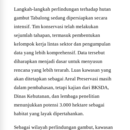
Langkah-langkah perlindungan terhadap hutan
gambut Tabalong sedang dipersiapkan secara
intensif. Tim konservasi telah melakukan
sejumlah tahapan, termasuk pembentukan
kelompok kerja lintas sektor dan pengumpulan
data yang lebih komprehensif. Data tersebut
diharapkan menjadi dasar untuk menyusun
rencana yang lebih terarah. Luas kawasan yang
akan ditetapkan sebagai Areal Preservasi masih
dalam pembahasan, tetapi kajian dari BKSDA,
Dinas Kehutanan, dan lembaga penelitian
menunjukkan potensi 3.000 hektare sebagai
habitat yang layak dipertahankan.
Sebagai wilayah perlindungan gambut, kawasan