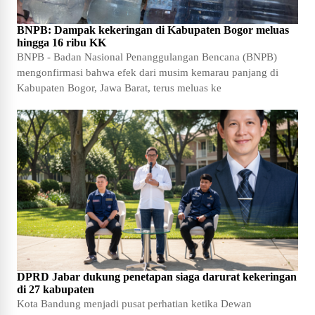
BNPB: Dampak kekeringan di Kabupaten Bogor meluas
hingga 16 ribu KK
BNPB - Badan Nasional Penanggulangan Bencana (BNPB)
mengonfirmasi bahwa efek dari musim kemarau panjang di
Kabupaten Bogor, Jawa Barat, terus meluas ke
DPRD Jabar dukung penetapan siaga darurat kekeringan
di 27 kabupaten
Kota Bandung menjadi pusat perhatian ketika Dewan