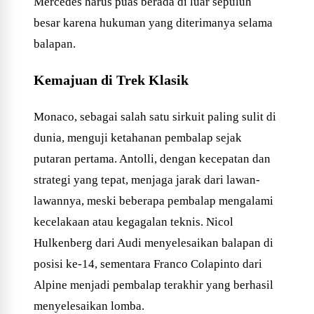
Mercedes harus puas berada di luar sepuluh
besar karena hukuman yang diterimanya selama
balapan.
Kemajuan di Trek Klasik
Monaco, sebagai salah satu sirkuit paling sulit di
dunia, menguji ketahanan pembalap sejak
putaran pertama. Antolli, dengan kecepatan dan
strategi yang tepat, menjaga jarak dari lawan-
lawannya, meski beberapa pembalap mengalami
kecelakaan atau kegagalan teknis. Nicol
Hulkenberg dari Audi menyelesaikan balapan di
posisi ke-14, sementara Franco Colapinto dari
Alpine menjadi pembalap terakhir yang berhasil
menyelesaikan lomba.