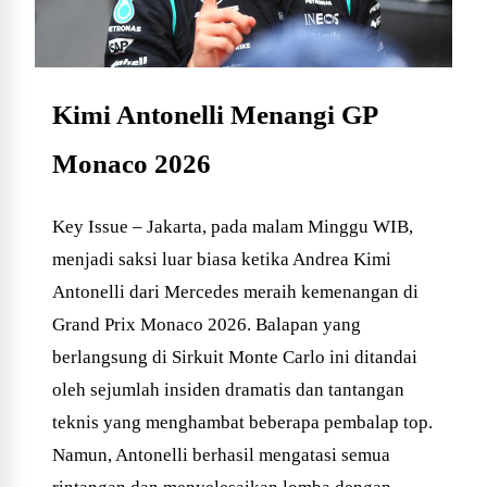
Kimi Antonelli Menangi GP
Monaco 2026
Key Issue – Jakarta, pada malam Minggu WIB,
menjadi saksi luar biasa ketika Andrea Kimi
Antonelli dari Mercedes meraih kemenangan di
Grand Prix Monaco 2026. Balapan yang
berlangsung di Sirkuit Monte Carlo ini ditandai
oleh sejumlah insiden dramatis dan tantangan
teknis yang menghambat beberapa pembalap top.
Namun, Antonelli berhasil mengatasi semua