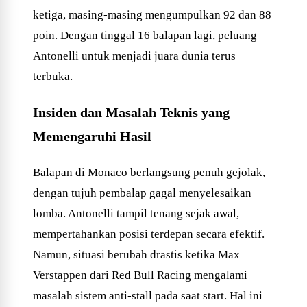
ketiga, masing-masing mengumpulkan 92 dan 88
poin. Dengan tinggal 16 balapan lagi, peluang
Antonelli untuk menjadi juara dunia terus
terbuka.
Insiden dan Masalah Teknis yang
Memengaruhi Hasil
Balapan di Monaco berlangsung penuh gejolak,
dengan tujuh pembalap gagal menyelesaikan
lomba. Antonelli tampil tenang sejak awal,
mempertahankan posisi terdepan secara efektif.
Namun, situasi berubah drastis ketika Max
Verstappen dari Red Bull Racing mengalami
masalah sistem anti-stall pada saat start. Hal ini