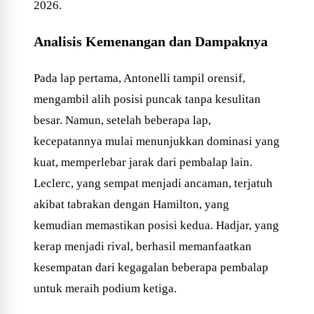
2026.
Analisis Kemenangan dan Dampaknya
Pada lap pertama, Antonelli tampil orensif,
mengambil alih posisi puncak tanpa kesulitan
besar. Namun, setelah beberapa lap,
kecepatannya mulai menunjukkan dominasi yang
kuat, memperlebar jarak dari pembalap lain.
Leclerc, yang sempat menjadi ancaman, terjatuh
akibat tabrakan dengan Hamilton, yang
kemudian memastikan posisi kedua. Hadjar, yang
kerap menjadi rival, berhasil memanfaatkan
kesempatan dari kegagalan beberapa pembalap
untuk meraih podium ketiga.