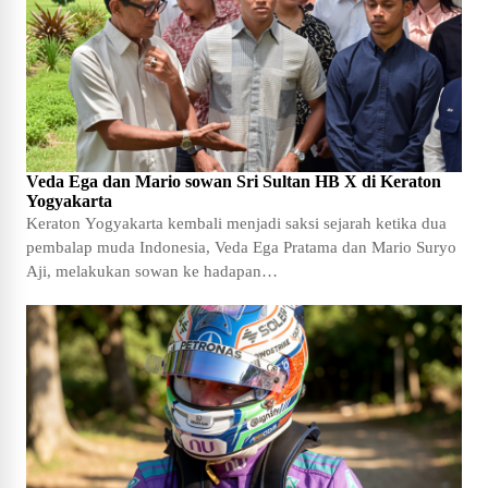
Veda Ega dan Mario sowan Sri Sultan HB X di Keraton
Yogyakarta
Keraton Yogyakarta kembali menjadi saksi sejarah ketika dua
pembalap muda Indonesia, Veda Ega Pratama dan Mario Suryo
Aji, melakukan sowan ke hadapan…