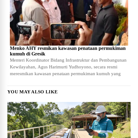
Menko AHY resmikan kawasan penataan permukiman
kumuh di Gresik
Menteri Koordinator Bidang Infrastruktur dan Pembangunan
Kewilayahan, Agus Harimurti Yudhoyono, secara resmi
meresmikan kawasan penataan permukiman kumuh yang
YOU MAY ALSO LIKE