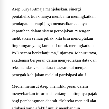
Asep Surya Atmaja menjelaskan, sinergi
pentahelix tidak hanya membantu meningkatkan
pendapatan, tetapi juga memastikan adanya
kepatuhan dalam sistem perpajakan. “Dengan
melibatkan semua pihak, kita bisa menciptakan
lingkungan yang kondusif untuk meningkatkan
PAD secara berkelanjutan,” ujarnya. Menurutnya,
akademisi berperan dalam menyediakan data dan
rekomendasi, sementara masyarakat menjadi
penegak kebijakan melalui partisipasi aktif.
Media, menurut Asep, memiliki peran dalam
menyebarkan informasi tentang pentingnya pajak
bagi pembangunan daerah. “Mereka menjadi alat
edukasi yang efektif untuk membangun