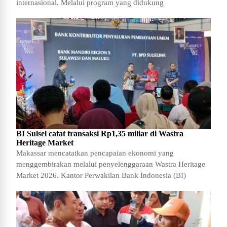
internasional. Melalui program yang didukung
BI Sulsel catat transaksi Rp1,35 miliar di Wastra
Heritage Market
Makassar mencatatkan pencapaian ekonomi yang
menggembirakan melalui penyelenggaraan Wastra Heritage
Market 2026. Kantor Perwakilan Bank Indonesia (BI)