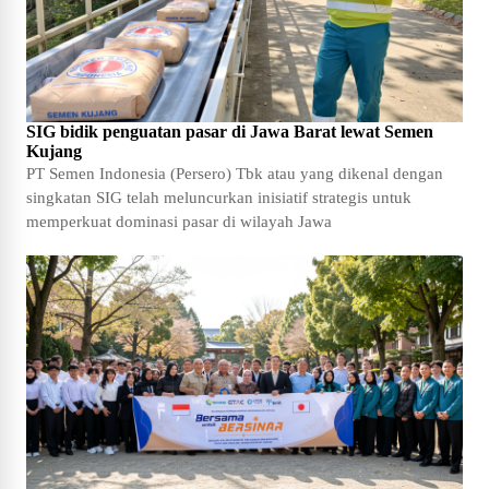
SIG bidik penguatan pasar di Jawa Barat lewat Semen
Kujang
PT Semen Indonesia (Persero) Tbk atau yang dikenal dengan
singkatan SIG telah meluncurkan inisiatif strategis untuk
memperkuat dominasi pasar di wilayah Jawa