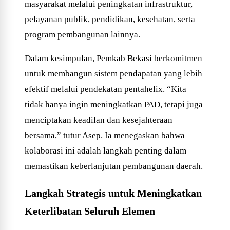
masyarakat melalui peningkatan infrastruktur,
pelayanan publik, pendidikan, kesehatan, serta
program pembangunan lainnya.
Dalam kesimpulan, Pemkab Bekasi berkomitmen
untuk membangun sistem pendapatan yang lebih
efektif melalui pendekatan pentahelix. “Kita
tidak hanya ingin meningkatkan PAD, tetapi juga
menciptakan keadilan dan kesejahteraan
bersama,” tutur Asep. Ia menegaskan bahwa
kolaborasi ini adalah langkah penting dalam
memastikan keberlanjutan pembangunan daerah.
Langkah Strategis untuk Meningkatkan
Keterlibatan Seluruh Elemen