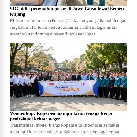
SIG bidik penguatan pasar di Jawa Barat lewat Semen
Kujang
PT Semen Indonesia (Persero) Tbk atau yang dikenal dengan
singkatan SIG telah meluncurkan inisiatif strategis untuk
memperkuat dominasi pasar di wilayah Jawa
Wamenkop: Koperasi mampu kirim tenaga kerja
profesional keluar negeri
Transformasi model bisnis koperasi di Indonesia semakin
menunjukkan potensi besar dalam sektor ketenagakerjaan