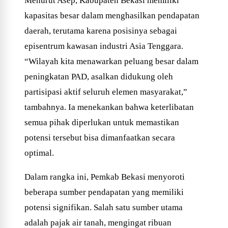
Menurut Asep, Kabupaten Bekasi memiliki
kapasitas besar dalam menghasilkan pendapatan
daerah, terutama karena posisinya sebagai
episentrum kawasan industri Asia Tenggara.
“Wilayah kita menawarkan peluang besar dalam
peningkatan PAD, asalkan didukung oleh
partisipasi aktif seluruh elemen masyarakat,”
tambahnya. Ia menekankan bahwa keterlibatan
semua pihak diperlukan untuk memastikan
potensi tersebut bisa dimanfaatkan secara
optimal.
Dalam rangka ini, Pemkab Bekasi menyoroti
beberapa sumber pendapatan yang memiliki
potensi signifikan. Salah satu sumber utama
adalah pajak air tanah, mengingat ribuan