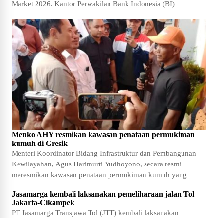
Market 2026. Kantor Perwakilan Bank Indonesia (BI)
Menko AHY resmikan kawasan penataan permukiman
kumuh di Gresik
Menteri Koordinator Bidang Infrastruktur dan Pembangunan
Kewilayahan, Agus Harimurti Yudhoyono, secara resmi
meresmikan kawasan penataan permukiman kumuh yang
Jasamarga kembali laksanakan pemeliharaan jalan Tol
Jakarta-Cikampek
PT Jasamarga Transjawa Tol (JTT) kembali laksanakan