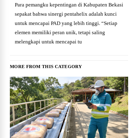
Para pemangku kepentingan di Kabupaten Bekasi
sepakat bahwa sinergi pentahelix adalah kunci
untuk mencapai PAD yang lebih tinggi. “Setiap
elemen memiliki peran unik, tetapi saling
melengkapi untuk mencapai tu
MORE FROM THIS CATEGORY