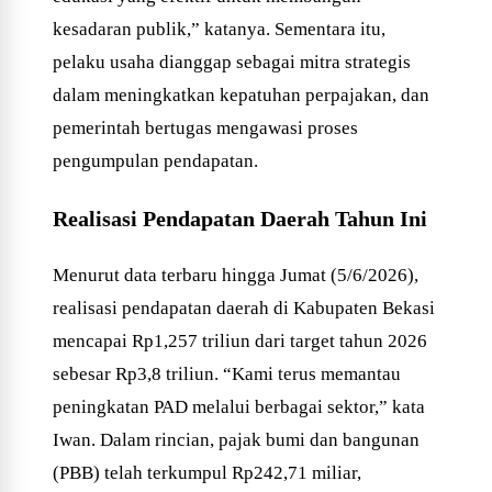
kesadaran publik,” katanya. Sementara itu,
pelaku usaha dianggap sebagai mitra strategis
dalam meningkatkan kepatuhan perpajakan, dan
pemerintah bertugas mengawasi proses
pengumpulan pendapatan.
Realisasi Pendapatan Daerah Tahun Ini
Menurut data terbaru hingga Jumat (5/6/2026),
realisasi pendapatan daerah di Kabupaten Bekasi
mencapai Rp1,257 triliun dari target tahun 2026
sebesar Rp3,8 triliun. “Kami terus memantau
peningkatan PAD melalui berbagai sektor,” kata
Iwan. Dalam rincian, pajak bumi dan bangunan
(PBB) telah terkumpul Rp242,71 miliar,