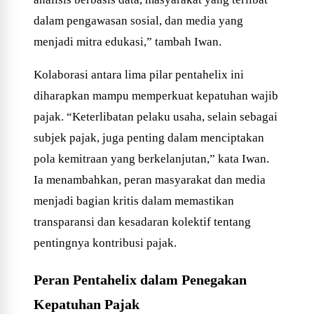
dalam pengawasan sosial, dan media yang
menjadi mitra edukasi,” tambah Iwan.
Kolaborasi antara lima pilar pentahelix ini
diharapkan mampu memperkuat kepatuhan wajib
pajak. “Keterlibatan pelaku usaha, selain sebagai
subjek pajak, juga penting dalam menciptakan
pola kemitraan yang berkelanjutan,” kata Iwan.
Ia menambahkan, peran masyarakat dan media
menjadi bagian kritis dalam memastikan
transparansi dan kesadaran kolektif tentang
pentingnya kontribusi pajak.
Peran Pentahelix dalam Penegakan
Kepatuhan Pajak