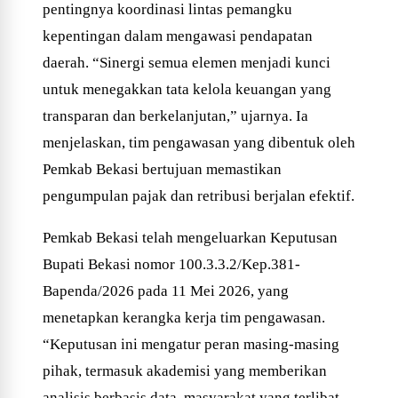
pentingnya koordinasi lintas pemangku
kepentingan dalam mengawasi pendapatan
daerah. “Sinergi semua elemen menjadi kunci
untuk menegakkan tata kelola keuangan yang
transparan dan berkelanjutan,” ujarnya. Ia
menjelaskan, tim pengawasan yang dibentuk oleh
Pemkab Bekasi bertujuan memastikan
pengumpulan pajak dan retribusi berjalan efektif.
Pemkab Bekasi telah mengeluarkan Keputusan
Bupati Bekasi nomor 100.3.3.2/Kep.381-
Bapenda/2026 pada 11 Mei 2026, yang
menetapkan kerangka kerja tim pengawasan.
“Keputusan ini mengatur peran masing-masing
pihak, termasuk akademisi yang memberikan
analisis berbasis data, masyarakat yang terlibat