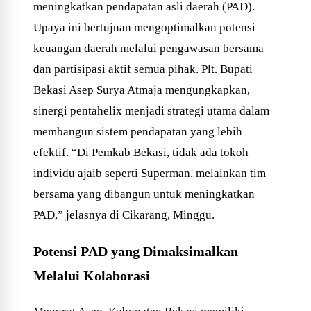
meningkatkan pendapatan asli daerah (PAD).
Upaya ini bertujuan mengoptimalkan potensi
keuangan daerah melalui pengawasan bersama
dan partisipasi aktif semua pihak. Plt. Bupati
Bekasi Asep Surya Atmaja mengungkapkan,
sinergi pentahelix menjadi strategi utama dalam
membangun sistem pendapatan yang lebih
efektif. “Di Pemkab Bekasi, tidak ada tokoh
individu ajaib seperti Superman, melainkan tim
bersama yang dibangun untuk meningkatkan
PAD,” jelasnya di Cikarang, Minggu.
Potensi PAD yang Dimaksimalkan
Melalui Kolaborasi