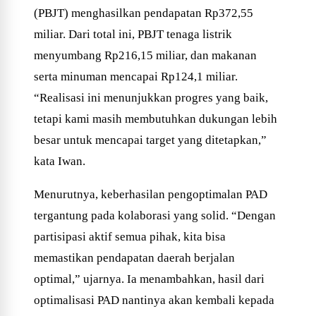
(PBJT) menghasilkan pendapatan Rp372,55
miliar. Dari total ini, PBJT tenaga listrik
menyumbang Rp216,15 miliar, dan makanan
serta minuman mencapai Rp124,1 miliar.
“Realisasi ini menunjukkan progres yang baik,
tetapi kami masih membutuhkan dukungan lebih
besar untuk mencapai target yang ditetapkan,”
kata Iwan.
Menurutnya, keberhasilan pengoptimalan PAD
tergantung pada kolaborasi yang solid. “Dengan
partisipasi aktif semua pihak, kita bisa
memastikan pendapatan daerah berjalan
optimal,” ujarnya. Ia menambahkan, hasil dari
optimalisasi PAD nantinya akan kembali kepada