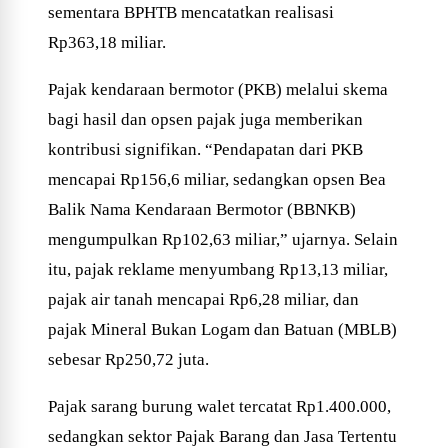
sementara BPHTB mencatatkan realisasi
Rp363,18 miliar.
Pajak kendaraan bermotor (PKB) melalui skema
bagi hasil dan opsen pajak juga memberikan
kontribusi signifikan. “Pendapatan dari PKB
mencapai Rp156,6 miliar, sedangkan opsen Bea
Balik Nama Kendaraan Bermotor (BBNKB)
mengumpulkan Rp102,63 miliar,” ujarnya. Selain
itu, pajak reklame menyumbang Rp13,13 miliar,
pajak air tanah mencapai Rp6,28 miliar, dan
pajak Mineral Bukan Logam dan Batuan (MBLB)
sebesar Rp250,72 juta.
Pajak sarang burung walet tercatat Rp1.400.000,
sedangkan sektor Pajak Barang dan Jasa Tertentu