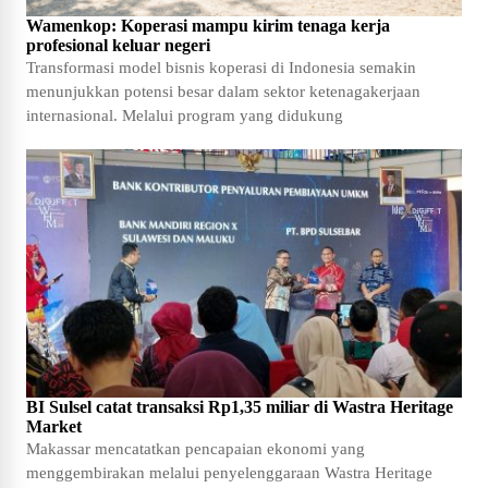
Wamenkop: Koperasi mampu kirim tenaga kerja
profesional keluar negeri
Transformasi model bisnis koperasi di Indonesia semakin
menunjukkan potensi besar dalam sektor ketenagakerjaan
internasional. Melalui program yang didukung
BI Sulsel catat transaksi Rp1,35 miliar di Wastra Heritage
Market
Makassar mencatatkan pencapaian ekonomi yang
menggembirakan melalui penyelenggaraan Wastra Heritage