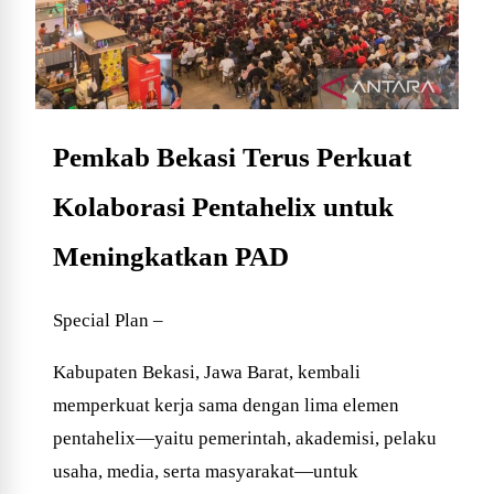
Pemkab Bekasi Terus Perkuat
Kolaborasi Pentahelix untuk
Meningkatkan PAD
Special Plan –
Kabupaten Bekasi, Jawa Barat, kembali
memperkuat kerja sama dengan lima elemen
pentahelix—yaitu pemerintah, akademisi, pelaku
usaha, media, serta masyarakat—untuk