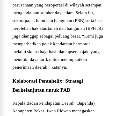
perusahaan yang beroperasi di wilayah setempat
mengandalkan sumber daya alam. Selain itu,
sektor pajak bumi dan bangunan (PBB) serta bea
perolehan hak atas tanah dan bangunan (BPHTB)
juga dianggap sebagai peluang besar. “Kami juga
memperhatikan pajak kendaraan bermotor
melalui skema bagi hasil dan opsen pajak, yang
memiliki daya tarik untuk meningkatkan
penerimaan daerah,” katanya.
Kolaborasi Pentahelix: Strategi
Berkelanjutan untuk PAD
Kepala Badan Pendapatan Daerah (Bapenda)
Kabupaten Bekasi Iwan Ridwan menegaskan