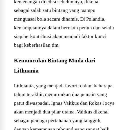
kemenangan di edisi sebelumnya, dikenal
sebagai salah satu bintang yang mampu
menguasai bola secara dinamis. Di Polandia,
kemampuannya dalam bermain penuh dan selalu
siap berkontribusi akan menjadi faktor kunci
bagi keberhasilan tim.
Kemunculan Bintang Muda dari
Lithuania
Lithuania, yang menjadi favorit dalam beberapa
tahun terakhir, menurunkan dua pemain yang
patut diwaspadai. Ignas Vaitkus dan Rokas Jocys
akan menjadi dua pilar utama. Vaitkus dikenal
sebagai penjaga pertahanan yang tangguh,
dengan kemampuan rebound yang sangat baik.