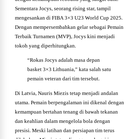
Sementara Jocys, seorang rising star, tampil
mengesankan di FIBA 3×3 U23 World Cup 2025.
Dengan mempersembahkan gelar sebagai Pemain
Terbaik Turnamen (MVP), Jocys kini menjadi
tokoh yang diperhitungkan.
“Rokas Jocys adalah masa depan
basket 3×3 Lithuania,” kata salah satu
pemain veteran dari tim tersebut.
Di Latvia, Nauris Miezis tetap menjadi andalan
utama. Pemain berpengalaman ini dikenal dengan
kemampuan bertahan tenang di bawah tekanan
dan keahlian dalam mengelola bola dengan
presisi. Meski latihan dan persiapan tim terus