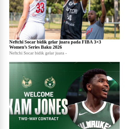
Neftchi Socar bidik gelar juara pada FIBA 3×3
Women’s Series Baku 2026
Neftchi Socar bidik gelar juara -