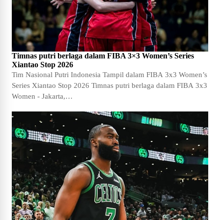
Timnas putri berlaga dalam FIBA 3×3 Women’s Series
Xiantao Stop 2026
Tim Nasional Putri Indonesia Tampil dalam FIBA 3x3 Women’s
Series Xiantao Stop 2026 Timnas putri berlaga dalam FIBA 3x3
Women - Jakarta,…