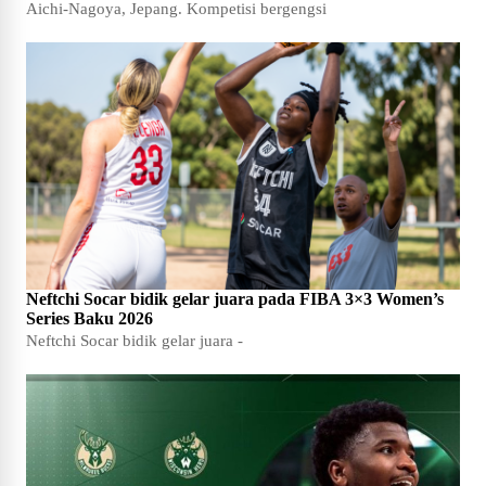
Aichi-Nagoya, Jepang. Kompetisi bergengsi
Neftchi Socar bidik gelar juara pada FIBA 3×3 Women’s
Series Baku 2026
Neftchi Socar bidik gelar juara -