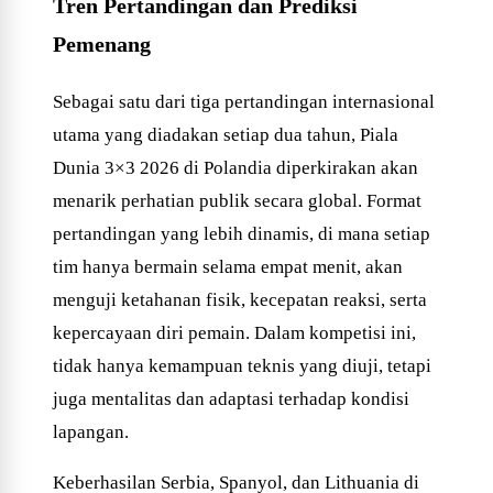
Tren Pertandingan dan Prediksi
Pemenang
Sebagai satu dari tiga pertandingan internasional
utama yang diadakan setiap dua tahun, Piala
Dunia 3×3 2026 di Polandia diperkirakan akan
menarik perhatian publik secara global. Format
pertandingan yang lebih dinamis, di mana setiap
tim hanya bermain selama empat menit, akan
menguji ketahanan fisik, kecepatan reaksi, serta
kepercayaan diri pemain. Dalam kompetisi ini,
tidak hanya kemampuan teknis yang diuji, tetapi
juga mentalitas dan adaptasi terhadap kondisi
lapangan.
Keberhasilan Serbia, Spanyol, dan Lithuania di