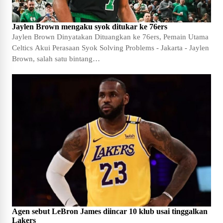
Jaylen Brown mengaku syok ditukar ke 76ers
Jaylen Brown Dinyatakan Dituangkan ke 76ers, Pemain Utama
Celtics Akui Perasaan Syok Solving Problems - Jakarta - Jaylen
Brown, salah satu bintang…
Agen sebut LeBron James diincar 10 klub usai tinggalkan
Lakers