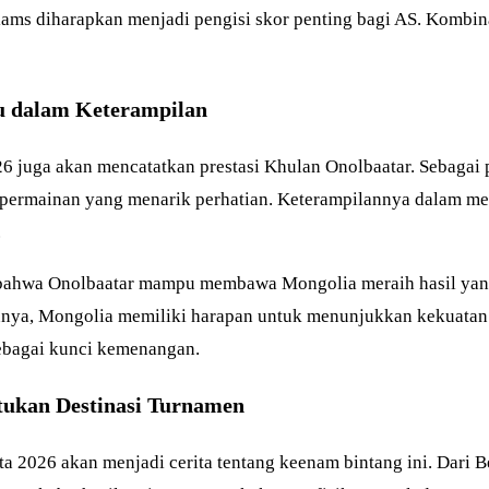
iams diharapkan menjadi pengisi skor penting bagi AS. Kombi
u dalam Keterampilan
 juga akan mencatatkan prestasi Khulan Onolbaatar. Sebagai 
ri permainan yang menarik perhatian. Keterampilannya dalam m
.
hwa Onolbaatar mampu membawa Mongolia meraih hasil yang b
nya, Mongolia memiliki harapan untuk menunjukkan kekuatan t
ebagai kunci kemenangan.
ukan Destinasi Turnamen
 2026 akan menjadi cerita tentang keenam bintang ini. Dari 