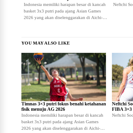
Indonesia memiliki harapan besar di kancah
Neftchi Soc
basket 3x3 putri pada ajang Asian Games
2026 yang akan diselenggarakan di Aichi-
Nagoya, Jepang. Kompetisi bergengsi
YOU MAY ALSO LIKE
Timnas 3×3 putri fokus benahi ketahanan
Neftchi So
fisik menuju AG 2026
FIBA 3×3 
Indonesia memiliki harapan besar di kancah
Neftchi Soc
basket 3x3 putri pada ajang Asian Games
2026 yang akan diselenggarakan di Aichi-