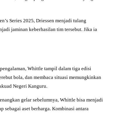
s Series 2025, Driessen menjadi tulang
di jaminan keberhasilan tim tersebut. Jika ia
engalaman, Whittle tampil dalam tiga edisi
erebut bola, dan membaca situasi memungkinkan
m skuad Negeri Kanguru.
enangkan gelar sebelumnya, Whittle bisa menjadi
ap sebagai aset berharga. Kombinasi antara