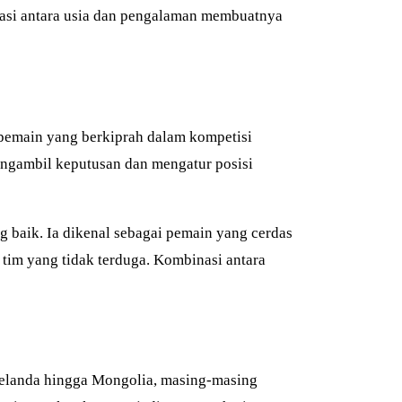
nasi antara usia dan pengalaman membuatnya
pemain yang berkiprah dalam kompetisi
engambil keputusan dan mengatur posisi
aik. Ia dikenal sebagai pemain yang cerdas
im yang tidak terduga. Kombinasi antara
Belanda hingga Mongolia, masing-masing