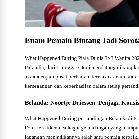
Enam Pemain Bintang Jadi Sorot
What Happened During Piala Dunia 3×3 Wanita 2026
Polandia, dari 1 hingga 7 Juni mendatang diharapk
akan menjadi pusat perhatian, termasuk enam bint
kemenangan dan keberhasilan dalam setiap pertand
Belanda: Noortje Driessen, Penjaga Konsi
What Happened During pertandingan Belanda di Pial
Driessen dikenal sebagai gelandangan yang mampu
lapangan menjadikannya salah satu pemain terbai