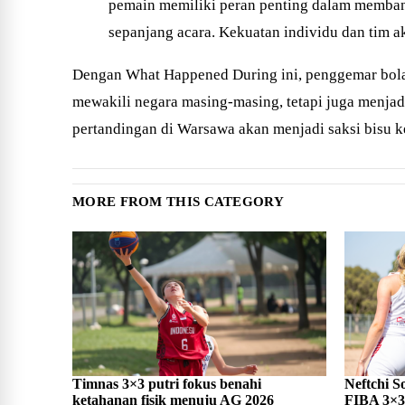
pemain memiliki peran penting dalam membangu
sepanjang acara. Kekuatan individu dan tim 
Dengan What Happened During ini, penggemar bola 
mewakili negara masing-masing, tetapi juga menjad
pertandingan di Warsawa akan menjadi saksi bisu
MORE FROM THIS CATEGORY
Timnas 3×3 putri fokus benahi
Neftchi S
ketahanan fisik menuju AG 2026
FIBA 3×3