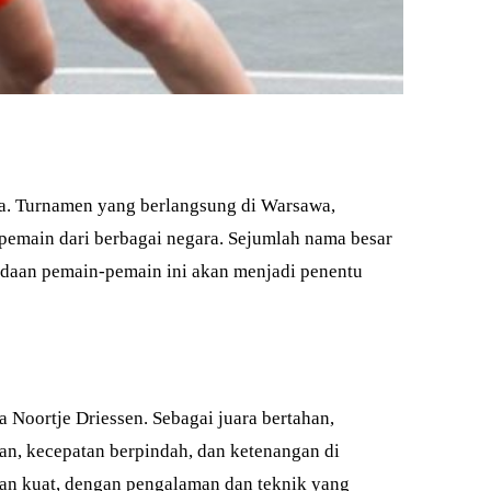
ia. Turnamen yang berlangsung di Warsawa,
pemain dari berbagai negara. Sejumlah nama besar
adaan pemain-pemain ini akan menjadi penentu
Noortje Driessen. Sebagai juara bertahan,
n, kecepatan berpindah, dan ketenangan di
an kuat, dengan pengalaman dan teknik yang