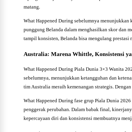
matang.
What Happened During sebelumnya menunjukkan kea
punggung Belanda dalam menghasilkan skor dan memb
tampil konsisten, Belanda bisa mengulang prestasi 
Australia: Marena Whittle, Konsistensi y
What Happened During Piala Dunia 3×3 Wanita 2026
sebelumnya, menunjukkan ketangguhan dan ketena
tim Australia meraih kemenangan strategis. Dengan 
What Happened During fase grup Piala Dunia 2026 
penggerak perubahan. Dalam babak final, kinerjany
kepercayaan diri dan konsistensi membuatnya menj