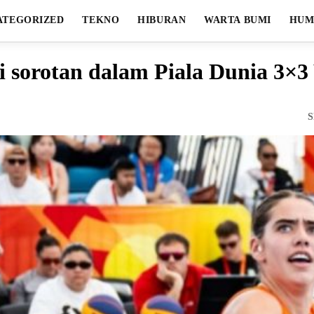
ATEGORIZED
TEKNO
HIBURAN
WARTA BUMI
HUM
 sorotan dalam Piala Dunia 3×3
S