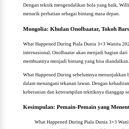
Dengan teknik mengendalikan bola yang baik, Will
menarik perhatian sebagai bintang masa depan.
Mongolia: Khulan Onolbaatar, Tokoh Bar
What Happened During Piala Dunia 3×3 Wanita 2026
internasional, Onolbaatar akan menjadi bagian da
membuatnya menjadi bintang yang bisa diandalkan
What Happened During sebelumnya menunjukkan ba
dalam menangani tekanan lawan. Dengan kehadiran
keberanian dan keterampilan tekniknya dianggap s
Kesimpulan: Pemain-Pemain yang Menent
What Happened During Piala Dunia 3×3 Wanita