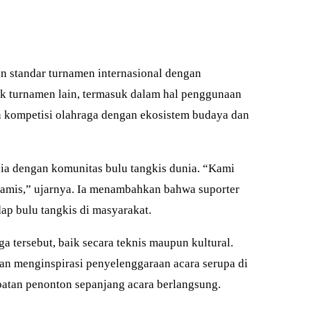
 standar turnamen internasional dengan
uk turnamen lain, termasuk dalam hal penggunaan
 kompetisi olahraga dengan ekosistem budaya dan
a dengan komunitas bulu tangkis dunia. “Kami
inamis,” ujarnya. Ia menambahkan bahwa suporter
p bulu tangkis di masyarakat.
tersebut, baik secara teknis maupun kultural.
n menginspirasi penyelenggaraan acara serupa di
ibatan penonton sepanjang acara berlangsung.