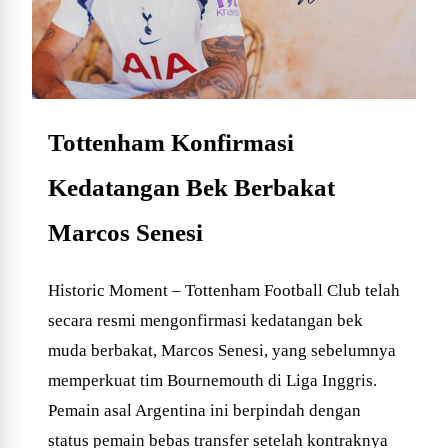
Tottenham Konfirmasi
Kedatangan Bek Berbakat
Marcos Senesi
Historic Moment – Tottenham Football Club telah
secara resmi mengonfirmasi kedatangan bek
muda berbakat, Marcos Senesi, yang sebelumnya
memperkuat tim Bournemouth di Liga Inggris.
Pemain asal Argentina ini berpindah dengan
status pemain bebas transfer setelah kontraknya