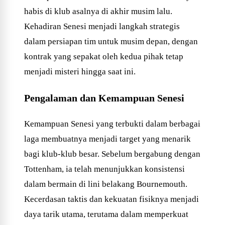
habis di klub asalnya di akhir musim lalu.
Kehadiran Senesi menjadi langkah strategis
dalam persiapan tim untuk musim depan, dengan
kontrak yang sepakat oleh kedua pihak tetap
menjadi misteri hingga saat ini.
Pengalaman dan Kemampuan Senesi
Kemampuan Senesi yang terbukti dalam berbagai
laga membuatnya menjadi target yang menarik
bagi klub-klub besar. Sebelum bergabung dengan
Tottenham, ia telah menunjukkan konsistensi
dalam bermain di lini belakang Bournemouth.
Kecerdasan taktis dan kekuatan fisiknya menjadi
daya tarik utama, terutama dalam memperkuat