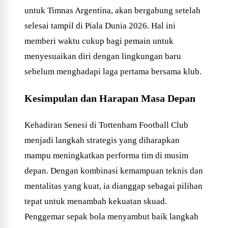
untuk Timnas Argentina, akan bergabung setelah
selesai tampil di Piala Dunia 2026. Hal ini
memberi waktu cukup bagi pemain untuk
menyesuaikan diri dengan lingkungan baru
sebelum menghadapi laga pertama bersama klub.
Kesimpulan dan Harapan Masa Depan
Kehadiran Senesi di Tottenham Football Club
menjadi langkah strategis yang diharapkan
mampu meningkatkan performa tim di musim
depan. Dengan kombinasi kemampuan teknis dan
mentalitas yang kuat, ia dianggap sebagai pilihan
tepat untuk menambah kekuatan skuad.
Penggemar sepak bola menyambut baik langkah