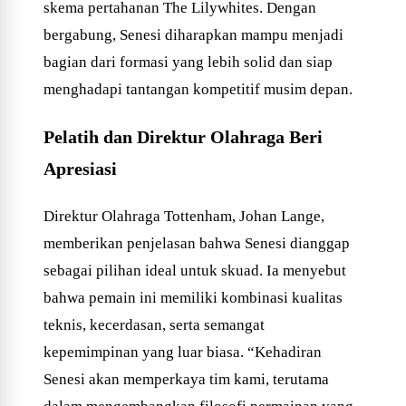
skema pertahanan The Lilywhites. Dengan
bergabung, Senesi diharapkan mampu menjadi
bagian dari formasi yang lebih solid dan siap
menghadapi tantangan kompetitif musim depan.
Pelatih dan Direktur Olahraga Beri
Apresiasi
Direktur Olahraga Tottenham, Johan Lange,
memberikan penjelasan bahwa Senesi dianggap
sebagai pilihan ideal untuk skuad. Ia menyebut
bahwa pemain ini memiliki kombinasi kualitas
teknis, kecerdasan, serta semangat
kepemimpinan yang luar biasa. “Kehadiran
Senesi akan memperkaya tim kami, terutama