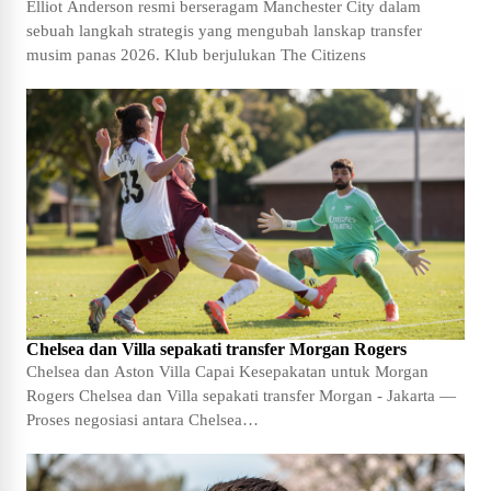
Elliot Anderson resmi berseragam Manchester City dalam
sebuah langkah strategis yang mengubah lanskap transfer
musim panas 2026. Klub berjulukan The Citizens
Chelsea dan Villa sepakati transfer Morgan Rogers
Chelsea dan Aston Villa Capai Kesepakatan untuk Morgan
Rogers Chelsea dan Villa sepakati transfer Morgan - Jakarta —
Proses negosiasi antara Chelsea…