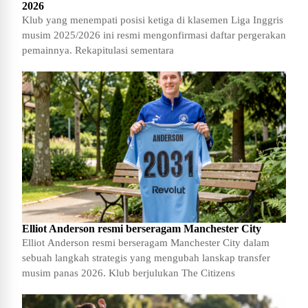
2026
Klub yang menempati posisi ketiga di klasemen Liga Inggris
musim 2025/2026 ini resmi mengonfirmasi daftar pergerakan
pemainnya. Rekapitulasi sementara
Elliot Anderson resmi berseragam Manchester City
Elliot Anderson resmi berseragam Manchester City dalam
sebuah langkah strategis yang mengubah lanskap transfer
musim panas 2026. Klub berjulukan The Citizens