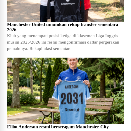
Manchester United umumkan rekap transfer sementara
2026
Klub yang menempati posisi ketiga di klasemen Liga Inggris
musim 2025/2026 ini resmi mengonfirmasi daftar pergerakan
pemainnya. Rekapitulasi sementara
Elliot Anderson resmi berseragam Manchester City