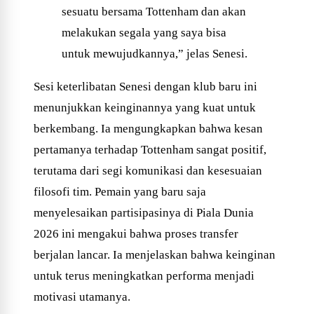
sesuatu bersama Tottenham dan akan
melakukan segala yang saya bisa
untuk mewujudkannya,” jelas Senesi.
Sesi keterlibatan Senesi dengan klub baru ini
menunjukkan keinginannya yang kuat untuk
berkembang. Ia mengungkapkan bahwa kesan
pertamanya terhadap Tottenham sangat positif,
terutama dari segi komunikasi dan kesesuaian
filosofi tim. Pemain yang baru saja
menyelesaikan partisipasinya di Piala Dunia
2026 ini mengakui bahwa proses transfer
berjalan lancar. Ia menjelaskan bahwa keinginan
untuk terus meningkatkan performa menjadi
motivasi utamanya.