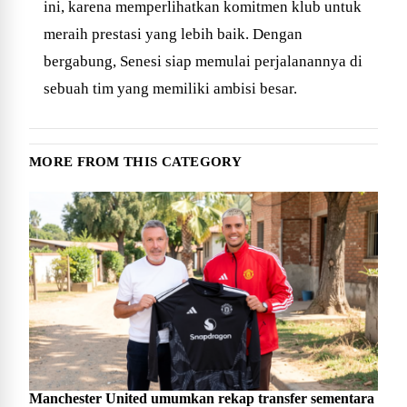
ini, karena memperlihatkan komitmen klub untuk
meraih prestasi yang lebih baik. Dengan
bergabung, Senesi siap memulai perjalanannya di
sebuah tim yang memiliki ambisi besar.
MORE FROM THIS CATEGORY
Manchester United umumkan rekap transfer sementara