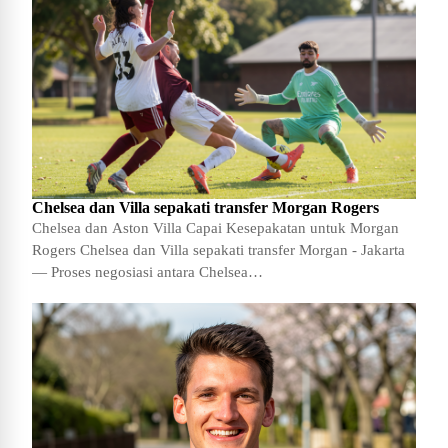
Chelsea dan Villa sepakati transfer Morgan Rogers
Chelsea dan Aston Villa Capai Kesepakatan untuk Morgan
Rogers Chelsea dan Villa sepakati transfer Morgan - Jakarta
— Proses negosiasi antara Chelsea…