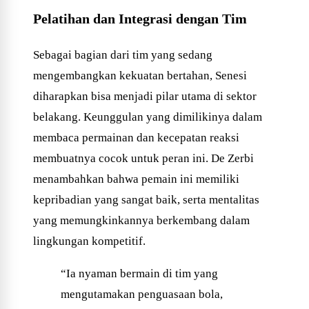
Pelatihan dan Integrasi dengan Tim
Sebagai bagian dari tim yang sedang
mengembangkan kekuatan bertahan, Senesi
diharapkan bisa menjadi pilar utama di sektor
belakang. Keunggulan yang dimilikinya dalam
membaca permainan dan kecepatan reaksi
membuatnya cocok untuk peran ini. De Zerbi
menambahkan bahwa pemain ini memiliki
kepribadian yang sangat baik, serta mentalitas
yang memungkinkannya berkembang dalam
lingkungan kompetitif.
“Ia nyaman bermain di tim yang
mengutamakan penguasaan bola,