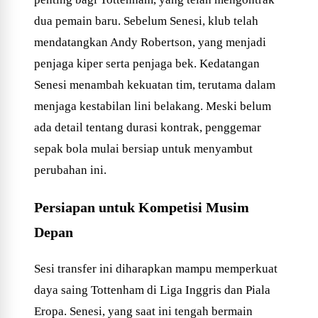
dua pemain baru. Sebelum Senesi, klub telah
mendatangkan Andy Robertson, yang menjadi
penjaga kiper serta penjaga bek. Kedatangan
Senesi menambah kekuatan tim, terutama dalam
menjaga kestabilan lini belakang. Meski belum
ada detail tentang durasi kontrak, penggemar
sepak bola mulai bersiap untuk menyambut
perubahan ini.
Persiapan untuk Kompetisi Musim
Depan
Sesi transfer ini diharapkan mampu memperkuat
daya saing Tottenham di Liga Inggris dan Piala
Eropa. Senesi, yang saat ini tengah bermain