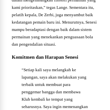
dalam mengembangkan filosofi permainan yang
kami prioritaskan,” tegas Lange. Sementara itu,
pelatih kepala, De Zerbi, juga menyambut baik
kedatangan pemain baru ini. Menurutnya, Senesi
mampu beradaptasi dengan baik dalam sistem
permainan yang menekankan penguasaan bola
dan pengendalian situasi.
Komitmen dan Harapan Senesi
“Setiap kali saya melangkah ke
lapangan, saya akan melakukan yang
terbaik untuk membuat para
penggemar bangga dan membawa
Klub kembali ke tempat yang
seharusnya. Saya ingin memenangkan