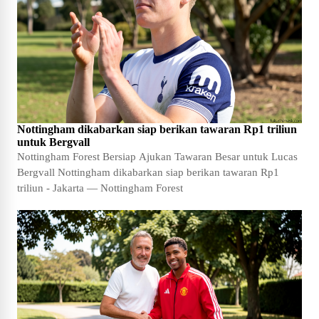
Nottingham dikabarkan siap berikan tawaran Rp1 triliun
untuk Bergvall
Nottingham Forest Bersiap Ajukan Tawaran Besar untuk Lucas
Bergvall Nottingham dikabarkan siap berikan tawaran Rp1
triliun - Jakarta — Nottingham Forest