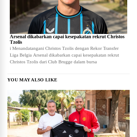
Arsenal dikabarkan capai kesepakatan rekrut Christos
Tzolis
i Menandatangani Christos Tzolis dengan Rekor Transfer
Liga Belgia Arsenal dikabarkan capai kesepakatan rekrut
Christos Tzolis dari Club Brugge dalam bursa
YOU MAY ALSO LIKE