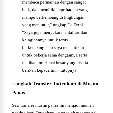
membaca permainan dengan sangat
baik, dan memiliki kepribadian yang
mampu berkembang di lingkungan
yang menuntut,” ungkap De Zerbi.
“Saya juga menyukai mentalitas dan
keinginannya untuk terus
berkembang, dan saya menantikan
untuk bekerja sama dengannya serta
melihat kontribusi besar yang bisa ia
berikan kepada tim,” tutupnya.
Langkah Transfer Tottenham di Musim
Panas
Sesi transfer musim panas ini menjadi momen
penting bagi Tottenham, yang telah mengontrak