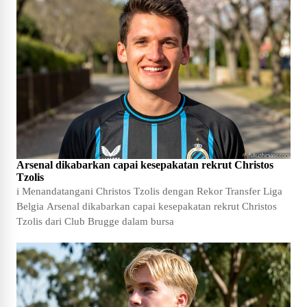
Arsenal dikabarkan capai kesepakatan rekrut Christos
Tzolis
i Menandatangani Christos Tzolis dengan Rekor Transfer Liga
Belgia Arsenal dikabarkan capai kesepakatan rekrut Christos
Tzolis dari Club Brugge dalam bursa