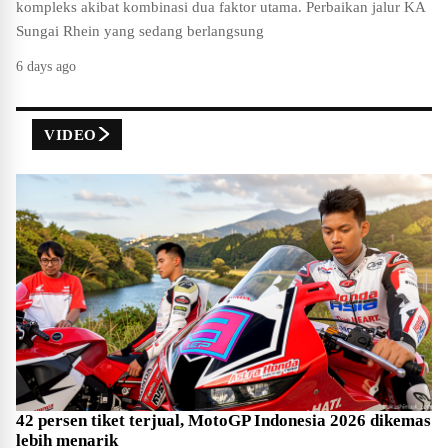
kompleks akibat kombinasi dua faktor utama. Perbaikan jalur KA
Sungai Rhein yang sedang berlangsung
6 days ago
VIDEO
42 persen tiket terjual, MotoGP Indonesia 2026 dikemas
lebih menarik