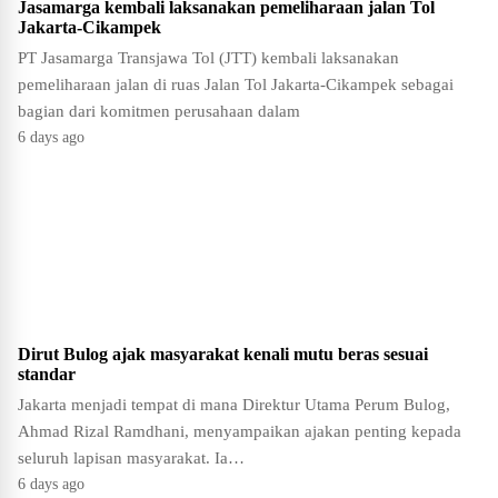
Jasamarga kembali laksanakan pemeliharaan jalan Tol
Jakarta-Cikampek
PT Jasamarga Transjawa Tol (JTT) kembali laksanakan
pemeliharaan jalan di ruas Jalan Tol Jakarta-Cikampek sebagai
bagian dari komitmen perusahaan dalam
6 days ago
Dirut Bulog ajak masyarakat kenali mutu beras sesuai
standar
Jakarta menjadi tempat di mana Direktur Utama Perum Bulog,
Ahmad Rizal Ramdhani, menyampaikan ajakan penting kepada
seluruh lapisan masyarakat. Ia…
6 days ago