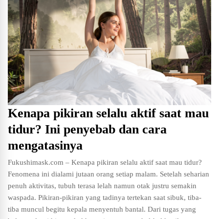
Kenapa pikiran selalu aktif saat mau
tidur? Ini penyebab dan cara
mengatasinya
Fukushimask.com – Kenapa pikiran selalu aktif saat mau tidur?
Fenomena ini dialami jutaan orang setiap malam. Setelah seharian
penuh aktivitas, tubuh terasa lelah namun otak justru semakin
waspada. Pikiran-pikiran yang tadinya tertekan saat sibuk, tiba-
tiba muncul begitu kepala menyentuh bantal. Dari tugas yang