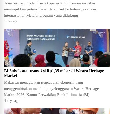
Transformasi model bisnis koperasi di Indonesia semakin
menunjukkan potensi besar dalam sektor ketenagakerjaan
internasional. Melalui program yang didukung
1 day ago
BI Sulsel catat transaksi Rp1,35 miliar di Wastra Heritage
Market
Makassar mencatatkan pencapaian ekonomi yang
menggembirakan melalui penyelenggaraan Wastra Heritage
Market 2026. Kantor Perwakilan Bank Indonesia (BI)
4 days ago