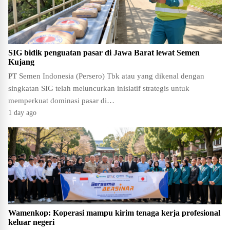
SIG bidik penguatan pasar di Jawa Barat lewat Semen
Kujang
PT Semen Indonesia (Persero) Tbk atau yang dikenal dengan
singkatan SIG telah meluncurkan inisiatif strategis untuk
memperkuat dominasi pasar di…
1 day ago
Wamenkop: Koperasi mampu kirim tenaga kerja profesional
keluar negeri