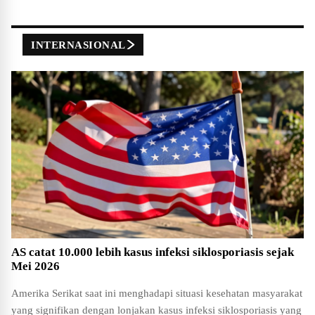
INTERNASIONAL
AS catat 10.000 lebih kasus infeksi siklosporiasis sejak
Mei 2026
Amerika Serikat saat ini menghadapi situasi kesehatan masyarakat
yang signifikan dengan lonjakan kasus infeksi siklosporiasis yang