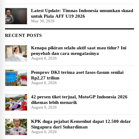
Latest Update: Timnas Indonesia umumkan skuad
untuk Piala AFF U19 2026
May 30, 2026
RECENT POSTS
Kenapa pikiran selalu aktif saat mau tidur? Ini
penyebab dan cara mengatasinya
August 6, 2026
Pemprov DKI terima aset fasos-fasum senilai
Rp2,27 triliun
August 6, 2026
42 persen tiket terjual, MotoGP Indonesia 2026
dikemas lebih menarik
August 6, 2026
KPK duga pejabat Kemenhut dapat 12.500 dolar
Singapura dari Suhardiman
August 6, 2026