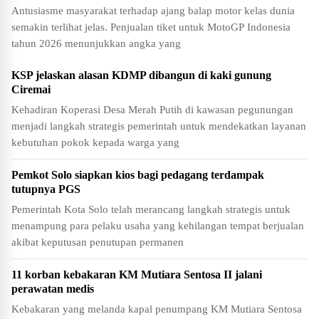
Antusiasme masyarakat terhadap ajang balap motor kelas dunia
semakin terlihat jelas. Penjualan tiket untuk MotoGP Indonesia
tahun 2026 menunjukkan angka yang
KSP jelaskan alasan KDMP dibangun di kaki gunung
Ciremai
Kehadiran Koperasi Desa Merah Putih di kawasan pegunungan
menjadi langkah strategis pemerintah untuk mendekatkan layanan
kebutuhan pokok kepada warga yang
Pemkot Solo siapkan kios bagi pedagang terdampak
tutupnya PGS
Pemerintah Kota Solo telah merancang langkah strategis untuk
menampung para pelaku usaha yang kehilangan tempat berjualan
akibat keputusan penutupan permanen
11 korban kebakaran KM Mutiara Sentosa II jalani
perawatan medis
Kebakaran yang melanda kapal penumpang KM Mutiara Sentosa