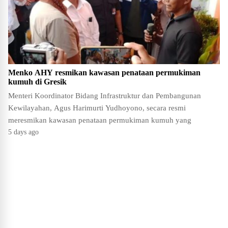
Menko AHY resmikan kawasan penataan permukiman
kumuh di Gresik
Menteri Koordinator Bidang Infrastruktur dan Pembangunan
Kewilayahan, Agus Harimurti Yudhoyono, secara resmi
meresmikan kawasan penataan permukiman kumuh yang
5 days ago