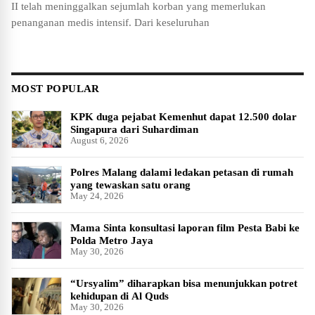
II telah meninggalkan sejumlah korban yang memerlukan
penanganan medis intensif. Dari keseluruhan
MOST POPULAR
KPK duga pejabat Kemenhut dapat 12.500 dolar
Singapura dari Suhardiman
August 6, 2026
Polres Malang dalami ledakan petasan di rumah
yang tewaskan satu orang
May 24, 2026
Mama Sinta konsultasi laporan film Pesta Babi ke
Polda Metro Jaya
May 30, 2026
“Ursyalim” diharapkan bisa menunjukkan potret
kehidupan di Al Quds
May 30, 2026