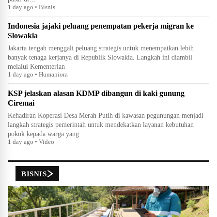
1 day ago • Bisnis
Indonesia jajaki peluang penempatan pekerja migran ke
Slowakia
Jakarta tengah menggali peluang strategis untuk menempatkan lebih
banyak tenaga kerjanya di Republik Slowakia. Langkah ini diambil
melalui Kementerian
1 day ago • Humaniora
KSP jelaskan alasan KDMP dibangun di kaki gunung
Ciremai
Kehadiran Koperasi Desa Merah Putih di kawasan pegunungan menjadi
langkah strategis pemerintah untuk mendekatkan layanan kebutuhan
pokok kepada warga yang
1 day ago • Video
BISNIS