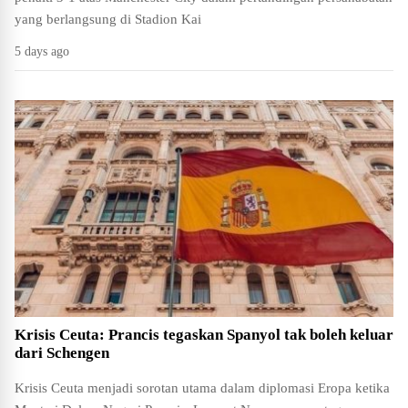
yang berlangsung di Stadion Kai
5 days ago
Krisis Ceuta: Prancis tegaskan Spanyol tak boleh keluar
dari Schengen
Krisis Ceuta menjadi sorotan utama dalam diplomasi Eropa ketika