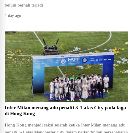
belum pernah terjadi
1 day ago
Inter Milan menang adu penalti 3-1 atas City pada laga
di Hong Kong
Hong Kong menjadi saksi sejarah ketika Inter Milan menang adu
penalti 3-1 atas Manchester City dalam pertandingan persahabatan