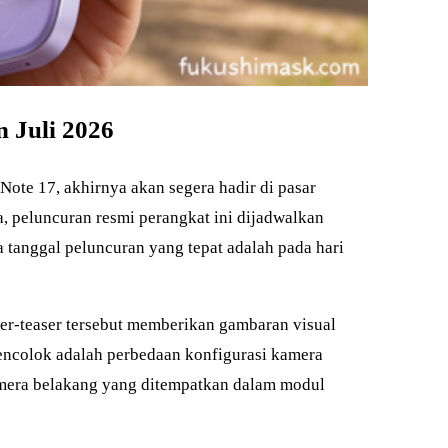
 Juli 2026
 Note 17, akhirnya akan segera hadir di pasar
 peluncuran resmi perangkat ini dijadwalkan
 tanggal peluncuran yang tepat adalah pada hari
er-teaser tersebut memberikan gambaran visual
mencolok adalah perbedaan konfigurasi kamera
amera belakang yang ditempatkan dalam modul