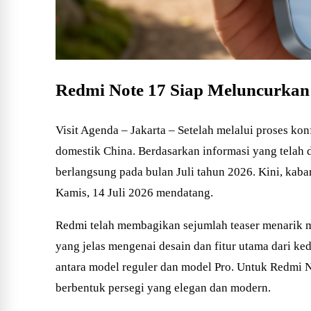
Redmi Note 17 Siap Meluncurkan 
Visit Agenda – Jakarta – Setelah melalui proses konf
domestik China. Berdasarkan informasi yang telah
berlangsung pada bulan Juli tahun 2026. Kini, kaba
Kamis, 14 Juli 2026 mendatang.
Redmi telah membagikan sejumlah teaser menarik me
yang jelas mengenai desain dan fitur utama dari ke
antara model reguler dan model Pro. Untuk Redmi 
berbentuk persegi yang elegan dan modern.