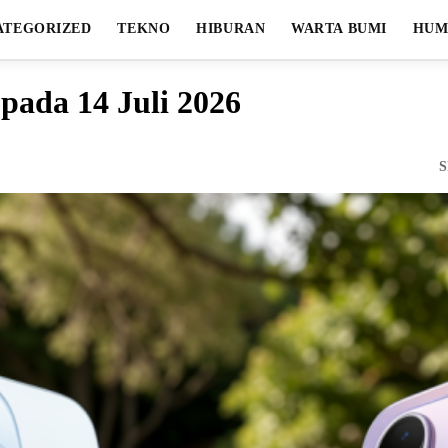
ATEGORIZED
TEKNO
HIBURAN
WARTA BUMI
HUM
pada 14 Juli 2026
S