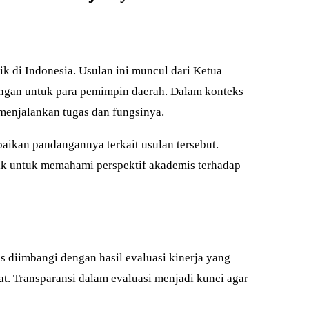
k di Indonesia. Usulan ini muncul dari Ketua
ngan untuk para pemimpin daerah. Dalam konteks
enjalankan tugas dan fungsinya.
paikan pandangannya terkait usulan tersebut.
lik untuk memahami perspektif akademis terhadap
s diimbangi dengan hasil evaluasi kinerja yang
at. Transparansi dalam evaluasi menjadi kunci agar