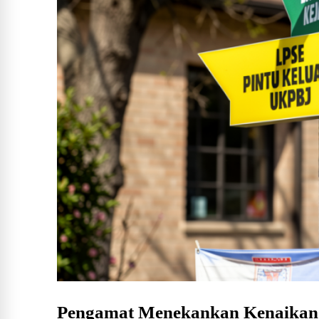
Pengamat Menekankan Kenaikan 