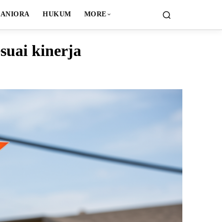
ANIORA
HUKUM
MORE
suai kinerja