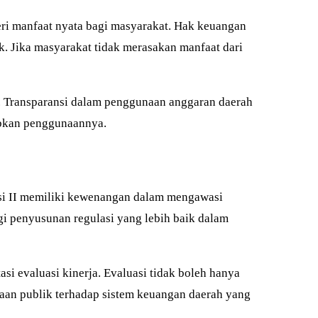
eri manfaat nyata bagi masyarakat. Hak keuangan
. Jika masyarakat tidak merasakan manfaat dari
. Transparansi dalam penggunaan anggaran daerah
wabkan penggunaannya.
isi II memiliki kewenangan dalam mengawasi
gi penyusunan regulasi yang lebih baik dalam
i evaluasi kinerja. Evaluasi tidak boleh hanya
yaan publik terhadap sistem keuangan daerah yang