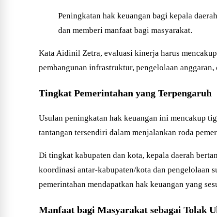
Peningkatan hak keuangan bagi kepala daerah d
dan memberi manfaat bagi masyarakat.
Kata Aidinil Zetra, evaluasi kinerja harus mencak
pembangunan infrastruktur, pengelolaan anggaran,
Tingkat Pemerintahan yang Terpengaruh
Usulan peningkatan hak keuangan ini mencakup tiga 
tantangan tersendiri dalam menjalankan roda pemeri
Di tingkat kabupaten dan kota, kepala daerah berta
koordinasi antar-kabupaten/kota dan pengelolaan s
pemerintahan mendapatkan hak keuangan yang ses
Manfaat bagi Masyarakat sebagai Tolak 