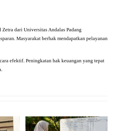
 Zetra dari Universitas Andalas Padang
ansparan. Masyarakat berhak mendapatkan pelayanan
cara efektif. Peningkatan hak keuangan yang tepat
n.