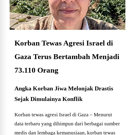
Korban Tewas Agresi Israel di
Gaza Terus Bertambah Menjadi
73.110 Orang
Angka Korban Jiwa Melonjak Drastis
Sejak Dimulainya Konflik
Korban tewas agresi Israel di Gaza – Menurut
data terbaru yang dihimpun dari berbagai sumber
medis dan lembaga kemanusiaan, korban tewas