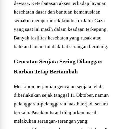
dewasa. Keterbatasan akses terhadap layanan
kesehatan dasar dan bantuan kemanusiaan
semakin memperburuk kondisi di Jalur Gaza
yang saat ini masih dalam keadaan terkepung.
Banyak fasilitas kesehatan yang rusak atau
bahkan hancur total akibat serangan berulang.
Gencatan Senjata Sering Dilanggar,
Korban Tetap Bertambah
Meskipun perjanjian gencatan senjata telah
diberlakukan sejak tanggal 11 Oktober, namun
pelanggaran-pelanggaran masih terjadi secara
berkala. Pasukan Israel dilaporkan masih
melakukan serangan-serangan yang