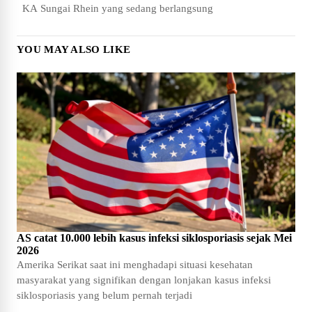
KA Sungai Rhein yang sedang berlangsung
YOU MAY ALSO LIKE
AS catat 10.000 lebih kasus infeksi siklosporiasis sejak Mei
2026
Amerika Serikat saat ini menghadapi situasi kesehatan
masyarakat yang signifikan dengan lonjakan kasus infeksi
siklosporiasis yang belum pernah terjadi