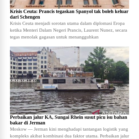
Krisis Ceuta: Prancis tegaskan Spanyol tak boleh keluar
dari Schengen
Krisis Ceuta menjadi sorotan utama dalam diplomasi Eropa
ketika Menteri Dalam Negeri Prancis, Laurent Nunez, secara
tegas menolak gagasan untuk menangguhkan
Perbaikan jalur KA, Sungai Rhein susut picu isu bahan
bakar di Jerman
Moskow — Jerman kini menghadapi tantangan logistik yang
kompleks akibat kombinasi dua faktor utama. Perbaikan jalur