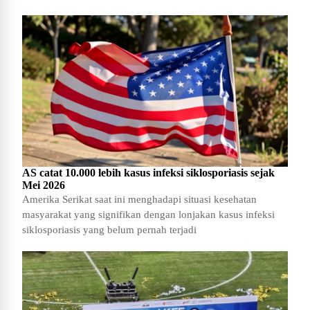
AS catat 10.000 lebih kasus infeksi siklosporiasis sejak
Mei 2026
Amerika Serikat saat ini menghadapi situasi kesehatan
masyarakat yang signifikan dengan lonjakan kasus infeksi
siklosporiasis yang belum pernah terjadi