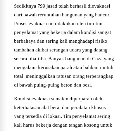
Sedikitnya 799 jasad telah berhasil dievakuasi
dari bawah reruntuhan bangunan yang hancur.
Proses evakuasi ini dilakukan oleh tim-tim
penyelamat yang bekerja dalam kondisi sangat
berbahaya dan sering kali menghadapi risiko
tambahan akibat serangan udara yang datang
secara tiba-tiba. Banyak bangunan di Gaza yang
mengalami kerusakan parah atau bahkan runtuh
total, meninggalkan ratusan orang terperangkap
di bawah puing-puing beton dan besi.
Kondisi evakuasi semakin diperparah oleh
keterbatasan alat berat dan peralatan khusus
yang tersedia di lokasi. Tim penyelamat sering
kali harus bekerja dengan tangan kosong untuk