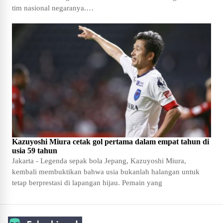
tim nasional negaranya.…
Kazuyoshi Miura cetak gol pertama dalam empat tahun di
usia 59 tahun
Jakarta - Legenda sepak bola Jepang, Kazuyoshi Miura,
kembali membuktikan bahwa usia bukanlah halangan untuk
tetap berprestasi di lapangan hijau. Pemain yang