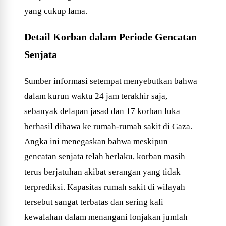
yang cukup lama.
Detail Korban dalam Periode Gencatan
Senjata
Sumber informasi setempat menyebutkan bahwa
dalam kurun waktu 24 jam terakhir saja,
sebanyak delapan jasad dan 17 korban luka
berhasil dibawa ke rumah-rumah sakit di Gaza.
Angka ini menegaskan bahwa meskipun
gencatan senjata telah berlaku, korban masih
terus berjatuhan akibat serangan yang tidak
terprediksi. Kapasitas rumah sakit di wilayah
tersebut sangat terbatas dan sering kali
kewalahan dalam menangani lonjakan jumlah