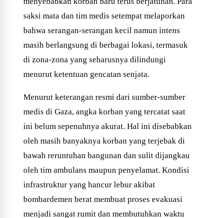
menyebabkan korban baru terus berjatuhan. Para
saksi mata dan tim medis setempat melaporkan
bahwa serangan-serangan kecil namun intens
masih berlangsung di berbagai lokasi, termasuk
di zona-zona yang seharusnya dilindungi
menurut ketentuan gencatan senjata.
Menurut keterangan resmi dari sumber-sumber
medis di Gaza, angka korban yang tercatat saat
ini belum sepenuhnya akurat. Hal ini disebabkan
oleh masih banyaknya korban yang terjebak di
bawah reruntuhan bangunan dan sulit dijangkau
oleh tim ambulans maupun penyelamat. Kondisi
infrastruktur yang hancur lebur akibat
bombardemen berat membuat proses evakuasi
menjadi sangat rumit dan membutuhkan waktu