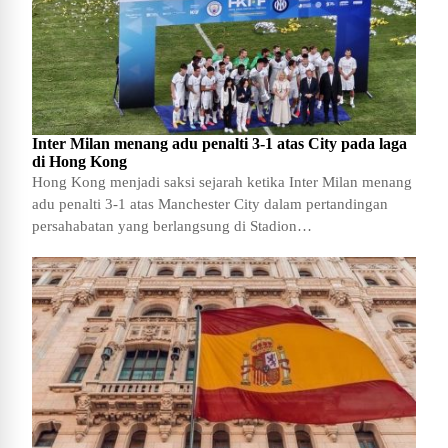
Inter Milan menang adu penalti 3-1 atas City pada laga
di Hong Kong
Hong Kong menjadi saksi sejarah ketika Inter Milan menang
adu penalti 3-1 atas Manchester City dalam pertandingan
persahabatan yang berlangsung di Stadion…