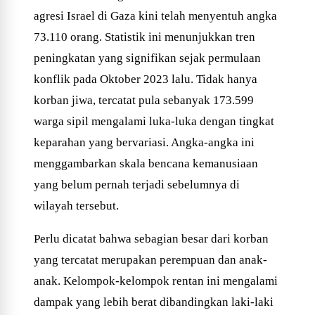
agresi Israel di Gaza kini telah menyentuh angka
73.110 orang. Statistik ini menunjukkan tren
peningkatan yang signifikan sejak permulaan
konflik pada Oktober 2023 lalu. Tidak hanya
korban jiwa, tercatat pula sebanyak 173.599
warga sipil mengalami luka-luka dengan tingkat
keparahan yang bervariasi. Angka-angka ini
menggambarkan skala bencana kemanusiaan
yang belum pernah terjadi sebelumnya di
wilayah tersebut.
Perlu dicatat bahwa sebagian besar dari korban
yang tercatat merupakan perempuan dan anak-
anak. Kelompok-kelompok rentan ini mengalami
dampak yang lebih berat dibandingkan laki-laki