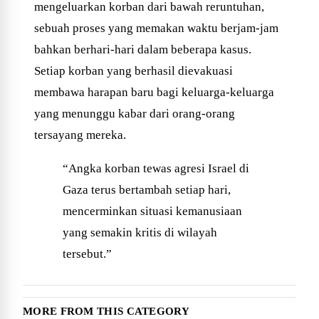
mengeluarkan korban dari bawah reruntuhan,
sebuah proses yang memakan waktu berjam-jam
bahkan berhari-hari dalam beberapa kasus.
Setiap korban yang berhasil dievakuasi
membawa harapan baru bagi keluarga-keluarga
yang menunggu kabar dari orang-orang
tersayang mereka.
“Angka korban tewas agresi Israel di
Gaza terus bertambah setiap hari,
mencerminkan situasi kemanusiaan
yang semakin kritis di wilayah
tersebut.”
MORE FROM THIS CATEGORY