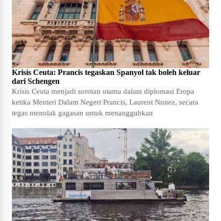
Krisis Ceuta: Prancis tegaskan Spanyol tak boleh keluar
dari Schengen
Krisis Ceuta menjadi sorotan utama dalam diplomasi Eropa
ketika Menteri Dalam Negeri Prancis, Laurent Nunez, secara
tegas menolak gagasan untuk menangguhkan