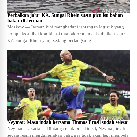
Perbaikan jalur KA, Sungai Rhein susut picu isu bahan
bakar di Jerman
Moskow — Jerman kini menghadapi tantangan logistik yang
kompleks akibat kombinasi dua faktor utama. Perbaikan jalur
KA Sungai Rhein yang sedang berlangsung
Neymar: Masa indah bersama Timnas Brasil sudah selesai
Neymar - Jakarta — Bintang sepak bola Brasil, Neymar, telah
secara resmi mengumumkan bahwa ia tidak akan lagi membela