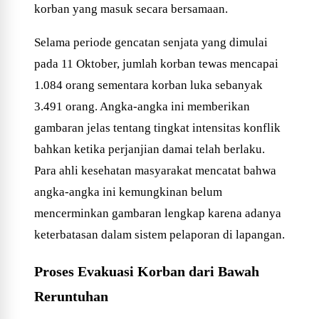
korban yang masuk secara bersamaan.
Selama periode gencatan senjata yang dimulai
pada 11 Oktober, jumlah korban tewas mencapai
1.084 orang sementara korban luka sebanyak
3.491 orang. Angka-angka ini memberikan
gambaran jelas tentang tingkat intensitas konflik
bahkan ketika perjanjian damai telah berlaku.
Para ahli kesehatan masyarakat mencatat bahwa
angka-angka ini kemungkinan belum
mencerminkan gambaran lengkap karena adanya
keterbatasan dalam sistem pelaporan di lapangan.
Proses Evakuasi Korban dari Bawah
Reruntuhan