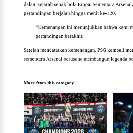
dalam sejarah sepak bola Eropa. Sementara Arsenal,
pertandingan berjalan hingga menit ke-120.
“Kemenangan ini menunjukkan bahwa kami mampu
pertandingan berakhir.
Setelah mencatatkan kemenangan, PSG kembali men
sementara Arsenal berusaha membangun legenda baru
More from this category