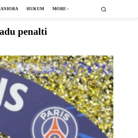
ANIORA
HUKUM
MORE
adu penalti