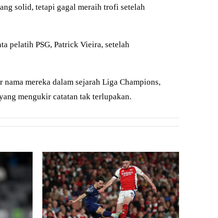
 solid, tetapi gagal meraih trofi setelah
pelatih PSG, Patrick Vieira, setelah
r nama mereka dalam sejarah Liga Champions,
yang mengukir catatan tak terlupakan.