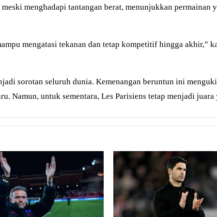
 meski menghadapi tantangan berat, menunjukkan permainan yang
 mengatasi tekanan dan tetap kompetitif hingga akhir,” kata 
jadi sorotan seluruh dunia. Kemenangan beruntun ini menguki
. Namun, untuk sementara, Les Parisiens tetap menjadi juara 