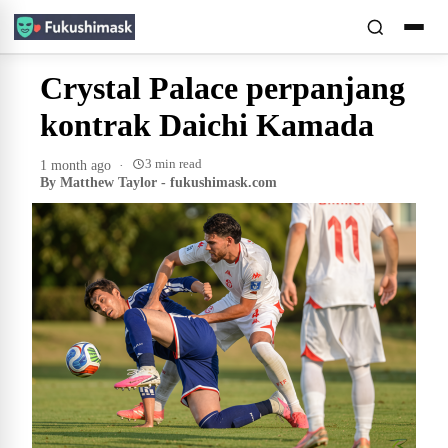
Crystal Palace perpanjang
kontrak Daichi Kamada
3 min read
1 month ago
·
By Matthew Taylor - fukushimask.com