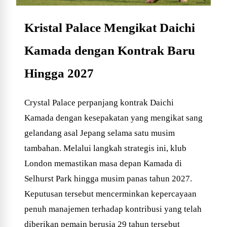
Kristal Palace Mengikat Daichi
Kamada dengan Kontrak Baru
Hingga 2027
Crystal Palace perpanjang kontrak Daichi
Kamada dengan kesepakatan yang mengikat sang
gelandang asal Jepang selama satu musim
tambahan. Melalui langkah strategis ini, klub
London memastikan masa depan Kamada di
Selhurst Park hingga musim panas tahun 2027.
Keputusan tersebut mencerminkan kepercayaan
penuh manajemen terhadap kontribusi yang telah
diberikan pemain berusia 29 tahun tersebut