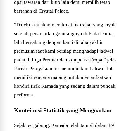
opsi tawaran dari klub lain demi memilih tetap
bertahan di Crystal Palace.
“Daichi kini akan menikmati istirahat yang layak
setelah penampilan gemilangnya di Piala Dunia,
lalu bergabung dengan kami di tahap akhir
pramusim saat kami bersiap menghadapi jadwal
padat di Liga Premier dan kompetisi Eropa,” jelas
Parish. Pernyataan ini menunjukkan bahwa klub
memiliki rencana matang untuk memanfaatkan
kondisi fisik Kamada yang sedang dalam puncak
performa.
Kontribusi Statistik yang Menguatkan
Sejak bergabung, Kamada telah tampil dalam 89