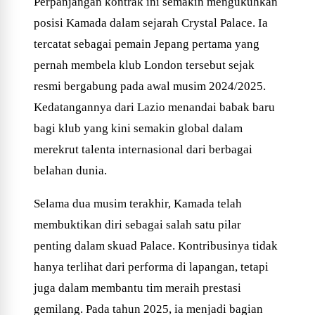
Perpanjangan kontrak ini semakin mengukuhkan
posisi Kamada dalam sejarah Crystal Palace. Ia
tercatat sebagai pemain Jepang pertama yang
pernah membela klub London tersebut sejak
resmi bergabung pada awal musim 2024/2025.
Kedatangannya dari Lazio menandai babak baru
bagi klub yang kini semakin global dalam
merekrut talenta internasional dari berbagai
belahan dunia.
Selama dua musim terakhir, Kamada telah
membuktikan diri sebagai salah satu pilar
penting dalam skuad Palace. Kontribusinya tidak
hanya terlihat dari performa di lapangan, tetapi
juga dalam membantu tim meraih prestasi
gemilang. Pada tahun 2025, ia menjadi bagian