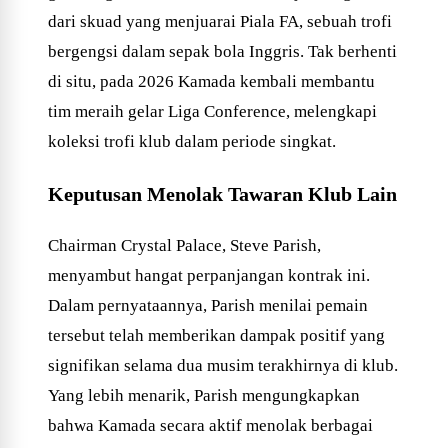
dari skuad yang menjuarai Piala FA, sebuah trofi
bergengsi dalam sepak bola Inggris. Tak berhenti
di situ, pada 2026 Kamada kembali membantu
tim meraih gelar Liga Conference, melengkapi
koleksi trofi klub dalam periode singkat.
Keputusan Menolak Tawaran Klub Lain
Chairman Crystal Palace, Steve Parish,
menyambut hangat perpanjangan kontrak ini.
Dalam pernyataannya, Parish menilai pemain
tersebut telah memberikan dampak positif yang
signifikan selama dua musim terakhirnya di klub.
Yang lebih menarik, Parish mengungkapkan
bahwa Kamada secara aktif menolak berbagai