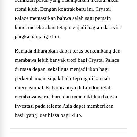
resmi klub. Dengan kontrak baru ini, Crystal
Palace memastikan bahwa salah satu pemain
kunci mereka akan tetap menjadi bagian dari visi
jangka panjang klub.
Kamada diharapkan dapat terus berkembang dan
membawa lebih banyak trofi bagi Crystal Palace
di masa depan, sekaligus menjadi ikon bagi
perkembangan sepak bola Jepang di kancah
internasional. Kehadirannya di London telah
membawa warna baru dan membuktikan bahwa
investasi pada talenta Asia dapat memberikan
hasil yang luar biasa bagi klub.