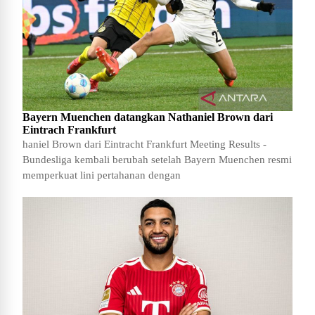
Bayern Muenchen datangkan Nathaniel Brown dari
Eintrach Frankfurt
haniel Brown dari Eintracht Frankfurt Meeting Results -
Bundesliga kembali berubah setelah Bayern Muenchen resmi
memperkuat lini pertahanan dengan