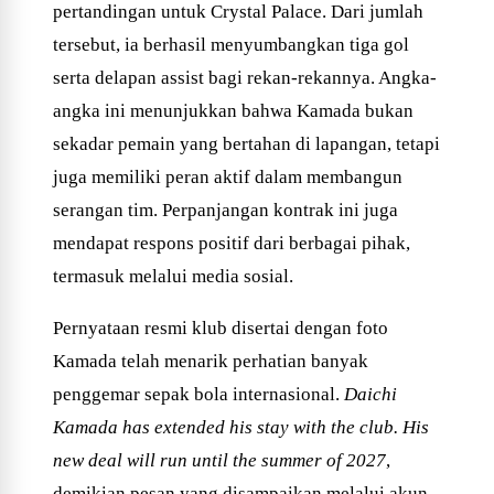
pertandingan untuk Crystal Palace. Dari jumlah
tersebut, ia berhasil menyumbangkan tiga gol
serta delapan assist bagi rekan-rekannya. Angka-
angka ini menunjukkan bahwa Kamada bukan
sekadar pemain yang bertahan di lapangan, tetapi
juga memiliki peran aktif dalam membangun
serangan tim. Perpanjangan kontrak ini juga
mendapat respons positif dari berbagai pihak,
termasuk melalui media sosial.
Pernyataan resmi klub disertai dengan foto
Kamada telah menarik perhatian banyak
penggemar sepak bola internasional.
Daichi
Kamada has extended his stay with the club. His
new deal will run until the summer of 2027
,
demikian pesan yang disampaikan melalui akun