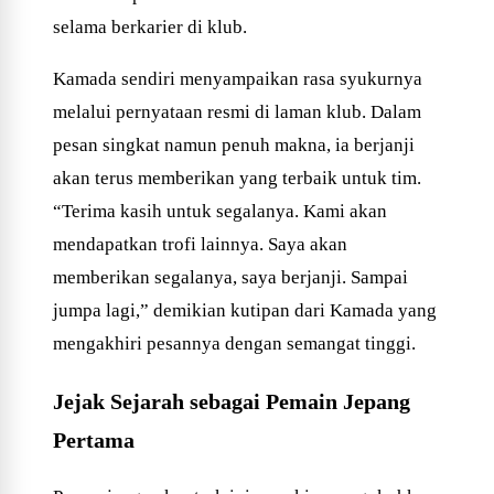
selama berkarier di klub.
Kamada sendiri menyampaikan rasa syukurnya
melalui pernyataan resmi di laman klub. Dalam
pesan singkat namun penuh makna, ia berjanji
akan terus memberikan yang terbaik untuk tim.
“Terima kasih untuk segalanya. Kami akan
mendapatkan trofi lainnya. Saya akan
memberikan segalanya, saya berjanji. Sampai
jumpa lagi,” demikian kutipan dari Kamada yang
mengakhiri pesannya dengan semangat tinggi.
Jejak Sejarah sebagai Pemain Jepang
Pertama