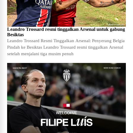
Leandro Trossard resmi tinggalkan Arsenal untuk gabung
Besiktas
Leandro Trossard Resmi Tinggalkan Arsenal: Penyerang Belgia
Pindah ke Besiktas Leandro Trossard resmi tinggalkan Arsenal
setelah menjalani tiga musim penuh