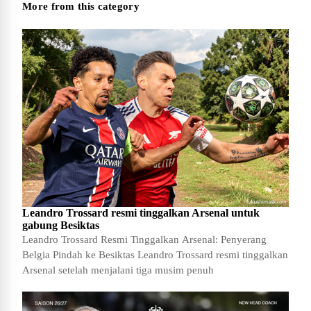
More from this category
Leandro Trossard resmi tinggalkan Arsenal untuk
gabung Besiktas
Leandro Trossard Resmi Tinggalkan Arsenal: Penyerang
Belgia Pindah ke Besiktas Leandro Trossard resmi tinggalkan
Arsenal setelah menjalani tiga musim penuh