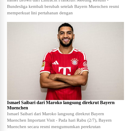
Bundesliga kembali berubah setelah Bayern Muenchen resmi
memperkuat lini pertahanan dengan
Ismael Saibari dari Maroko langsung direkrut Bayern
Muenchen
Ismael Saibari dari Maroko langsung direkrut Bayern
Muenchen Important Visit - Pada hari Rabu (2/7), Bayern
Muenchen secara resmi mengumumkan perekrutan