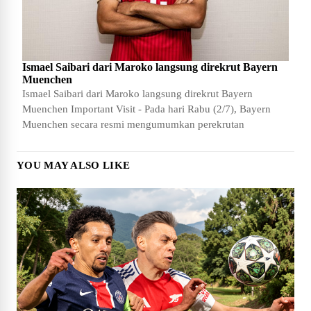
Ismael Saibari dari Maroko langsung direkrut Bayern
Muenchen
Ismael Saibari dari Maroko langsung direkrut Bayern
Muenchen Important Visit - Pada hari Rabu (2/7), Bayern
Muenchen secara resmi mengumumkan perekrutan
YOU MAY ALSO LIKE