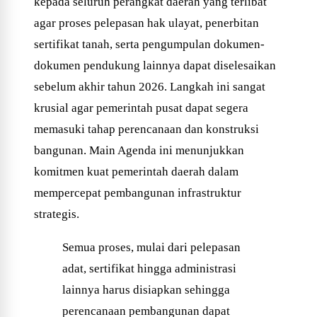
kepada seluruh perangkat daerah yang terlibat
agar proses pelepasan hak ulayat, penerbitan
sertifikat tanah, serta pengumpulan dokumen-
dokumen pendukung lainnya dapat diselesaikan
sebelum akhir tahun 2026. Langkah ini sangat
krusial agar pemerintah pusat dapat segera
memasuki tahap perencanaan dan konstruksi
bangunan. Main Agenda ini menunjukkan
komitmen kuat pemerintah daerah dalam
mempercepat pembangunan infrastruktur
strategis.
Semua proses, mulai dari pelepasan
adat, sertifikat hingga administrasi
lainnya harus disiapkan sehingga
perencanaan pembangunan dapat