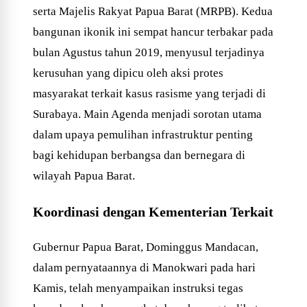
serta Majelis Rakyat Papua Barat (MRPB). Kedua
bangunan ikonik ini sempat hancur terbakar pada
bulan Agustus tahun 2019, menyusul terjadinya
kerusuhan yang dipicu oleh aksi protes
masyarakat terkait kasus rasisme yang terjadi di
Surabaya. Main Agenda menjadi sorotan utama
dalam upaya pemulihan infrastruktur penting
bagi kehidupan berbangsa dan bernegara di
wilayah Papua Barat.
Koordinasi dengan Kementerian Terkait
Gubernur Papua Barat, Dominggus Mandacan,
dalam pernyataannya di Manokwari pada hari
Kamis, telah menyampaikan instruksi tegas