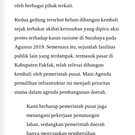
oleh berbagai pihak terkait.
Kedua gedung tersebut belum dibangun kembali
sejak terbakar akibat kerusuhan yang dipicu aksi
protes terhadap kasus rasisme di Surabaya pada
Agustus 2019. Sementara itu, sejumlah fasilitas
publik lain yang terdampak, termasuk pasar di
Kabupaten Fakfak, telah selesai dibangun
kembali oleh pemerintah pusat. Main Agenda
pemulihan infrastruktur ini menjadi prioritas
utama dalam agenda pembangunan daerah.
Kami berharap pemerintah pusat juga
menangani pekerjaan pematangan
lahan, sedangkan pemerintah daerah
hanya menyiapkan pembersihan