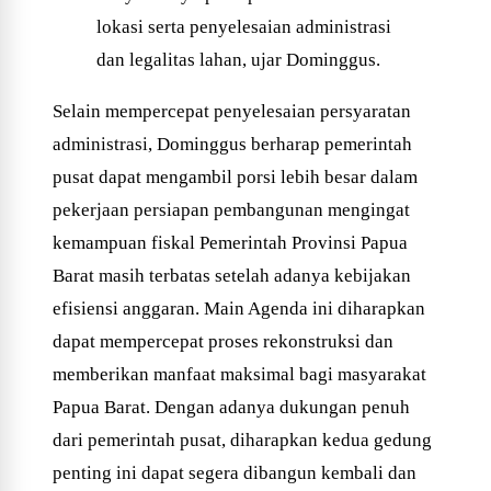
lokasi serta penyelesaian administrasi
dan legalitas lahan, ujar Dominggus.
Selain mempercepat penyelesaian persyaratan
administrasi, Dominggus berharap pemerintah
pusat dapat mengambil porsi lebih besar dalam
pekerjaan persiapan pembangunan mengingat
kemampuan fiskal Pemerintah Provinsi Papua
Barat masih terbatas setelah adanya kebijakan
efisiensi anggaran. Main Agenda ini diharapkan
dapat mempercepat proses rekonstruksi dan
memberikan manfaat maksimal bagi masyarakat
Papua Barat. Dengan adanya dukungan penuh
dari pemerintah pusat, diharapkan kedua gedung
penting ini dapat segera dibangun kembali dan