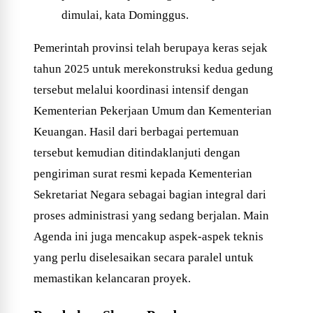
dimulai, kata Dominggus.
Pemerintah provinsi telah berupaya keras sejak
tahun 2025 untuk merekonstruksi kedua gedung
tersebut melalui koordinasi intensif dengan
Kementerian Pekerjaan Umum dan Kementerian
Keuangan. Hasil dari berbagai pertemuan
tersebut kemudian ditindaklanjuti dengan
pengiriman surat resmi kepada Kementerian
Sekretariat Negara sebagai bagian integral dari
proses administrasi yang sedang berjalan. Main
Agenda ini juga mencakup aspek-aspek teknis
yang perlu diselesaikan secara paralel untuk
memastikan kelancaran proyek.