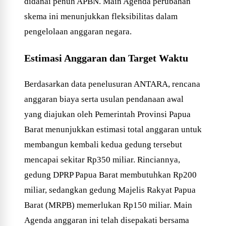
didanai penuh APBN. Main Agenda perubahan
skema ini menunjukkan fleksibilitas dalam
pengelolaan anggaran negara.
Estimasi Anggaran dan Target Waktu
Berdasarkan data penelusuran ANTARA, rencana
anggaran biaya serta usulan pendanaan awal
yang diajukan oleh Pemerintah Provinsi Papua
Barat menunjukkan estimasi total anggaran untuk
membangun kembali kedua gedung tersebut
mencapai sekitar Rp350 miliar. Rinciannya,
gedung DPRP Papua Barat membutuhkan Rp200
miliar, sedangkan gedung Majelis Rakyat Papua
Barat (MRPB) memerlukan Rp150 miliar. Main
Agenda anggaran ini telah disepakati bersama