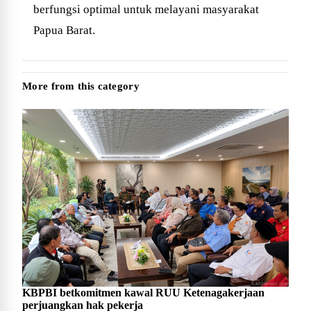
berfungsi optimal untuk melayani masyarakat
Papua Barat.
More from this category
KBPBI betkomitmen kawal RUU Ketenagakerjaan
perjuangkan hak pekerja