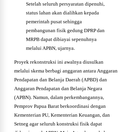
Setelah seluruh persyaratan dipenuhi,
status lahan akan dialihkan kepada
pemerintah pusat sehingga
pembangunan fisik gedung DPRP dan
MRPB dapat dibiayai sepenuhnya
melalui APBN, ujarnya.
Proyek rekonstruksi ini awalnya diusulkan
melalui skema berbagi anggaran antara Anggaran
Pendapatan dan Belanja Daerah (APBD) dan
Anggaran Pendapatan dan Belanja Negara
(APBN). Namun, dalam perkembangannya,
Pemprov Papua Barat berkoordinasi dengan
Kementerian PU, Kementerian Keuangan, dan
Setneg agar seluruh konstruksi fisik dapat