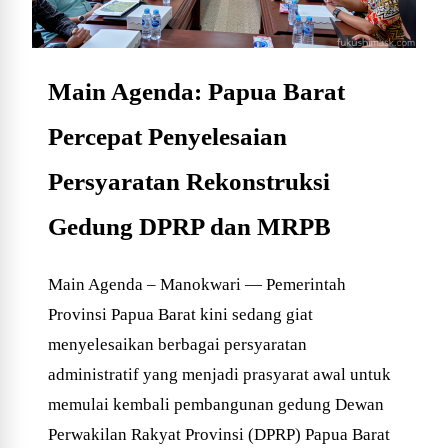
Main Agenda: Papua Barat
Percepat Penyelesaian
Persyaratan Rekonstruksi
Gedung DPRP dan MRPB
Main Agenda – Manokwari — Pemerintah
Provinsi Papua Barat kini sedang giat
menyelesaikan berbagai persyaratan
administratif yang menjadi prasyarat awal untuk
memulai kembali pembangunan gedung Dewan
Perwakilan Rakyat Provinsi (DPRP) Papua Barat