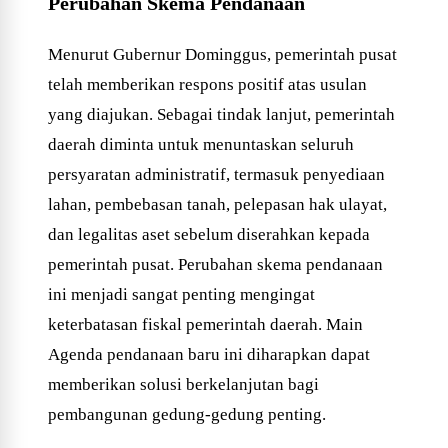
Perubahan Skema Pendanaan
Menurut Gubernur Dominggus, pemerintah pusat
telah memberikan respons positif atas usulan
yang diajukan. Sebagai tindak lanjut, pemerintah
daerah diminta untuk menuntaskan seluruh
persyaratan administratif, termasuk penyediaan
lahan, pembebasan tanah, pelepasan hak ulayat,
dan legalitas aset sebelum diserahkan kepada
pemerintah pusat. Perubahan skema pendanaan
ini menjadi sangat penting mengingat
keterbatasan fiskal pemerintah daerah. Main
Agenda pendanaan baru ini diharapkan dapat
memberikan solusi berkelanjutan bagi
pembangunan gedung-gedung penting.