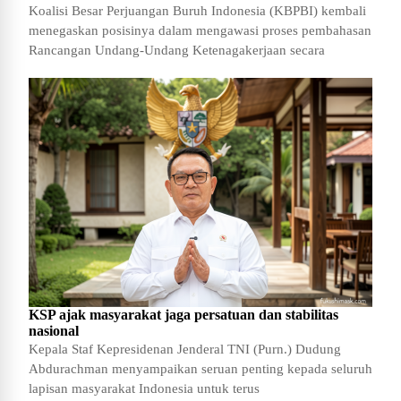
Koalisi Besar Perjuangan Buruh Indonesia (KBPBI) kembali
menegaskan posisinya dalam mengawasi proses pembahasan
Rancangan Undang-Undang Ketenagakerjaan secara
KSP ajak masyarakat jaga persatuan dan stabilitas
nasional
Kepala Staf Kepresidenan Jenderal TNI (Purn.) Dudung
Abdurachman menyampaikan seruan penting kepada seluruh
lapisan masyarakat Indonesia untuk terus