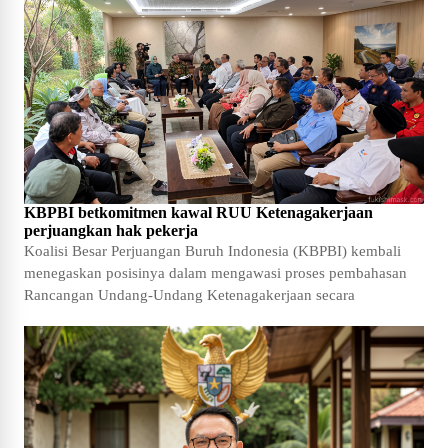
KBPBI betkomitmen kawal RUU Ketenagakerjaan
perjuangkan hak pekerja
Koalisi Besar Perjuangan Buruh Indonesia (KBPBI) kembali
menegaskan posisinya dalam mengawasi proses pembahasan
Rancangan Undang-Undang Ketenagakerjaan secara