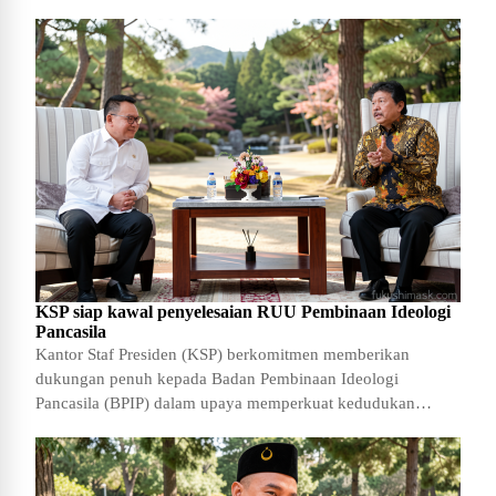
KSP siap kawal penyelesaian RUU Pembinaan Ideologi
Pancasila
Kantor Staf Presiden (KSP) berkomitmen memberikan
dukungan penuh kepada Badan Pembinaan Ideologi
Pancasila (BPIP) dalam upaya memperkuat kedudukan
hukum