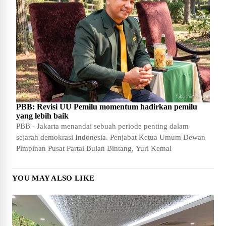
PBB: Revisi UU Pemilu momentum hadirkan pemilu
yang lebih baik
PBB - Jakarta menandai sebuah periode penting dalam
sejarah demokrasi Indonesia. Penjabat Ketua Umum Dewan
Pimpinan Pusat Partai Bulan Bintang, Yuri Kemal
YOU MAY ALSO LIKE