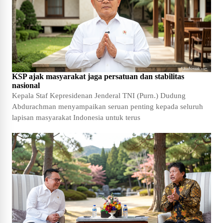
KSP ajak masyarakat jaga persatuan dan stabilitas
nasional
Kepala Staf Kepresidenan Jenderal TNI (Purn.) Dudung
Abdurachman menyampaikan seruan penting kepada seluruh
lapisan masyarakat Indonesia untuk terus