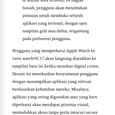
di sekitar area tersebut. Di bagian
bawah, pengguna akan menemukan
pintasan untuk membuka seluruh
aplikasi yang terinstal, dengan opsi
tampilan grid atau daftar, tergantung
pada preferensi pengguna.
Pengguna yang memperbarui Apple Watch ke
versi watchOS 27 akan langsung diarahkan ke
tampilan baru ini ketika menekan digital crown.
Desain ini menekankan kenyamanan pengguna
dengan menampilkan aplikasi yang relevan
berdasarkan kebutuhan mereka. Misalnya,
aplikasi yang sering digunakan atau yang baru
diperbarui akan mendapat prioritas visual,
memudahkan akses tanpa perlu mencari secara