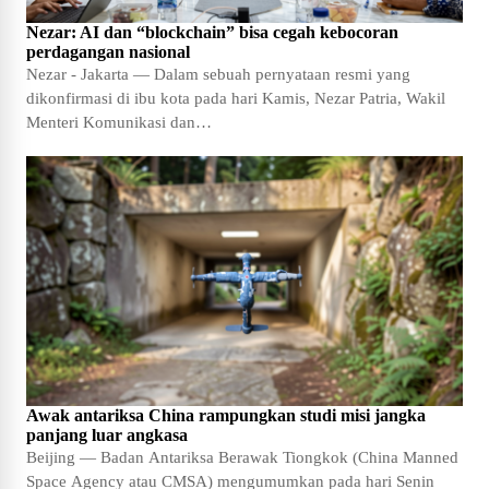
Nezar: AI dan “blockchain” bisa cegah kebocoran
perdagangan nasional
Nezar - Jakarta — Dalam sebuah pernyataan resmi yang
dikonfirmasi di ibu kota pada hari Kamis, Nezar Patria, Wakil
Menteri Komunikasi dan…
Awak antariksa China rampungkan studi misi jangka
panjang luar angkasa
Beijing — Badan Antariksa Berawak Tiongkok (China Manned
Space Agency atau CMSA) mengumumkan pada hari Senin