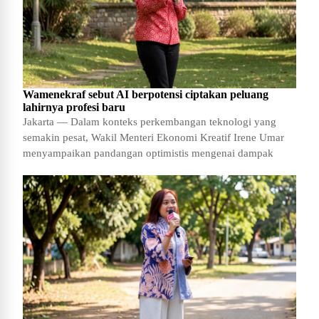
Wamenekraf sebut AI berpotensi ciptakan peluang
lahirnya profesi baru
Jakarta — Dalam konteks perkembangan teknologi yang
semakin pesat, Wakil Menteri Ekonomi Kreatif Irene Umar
menyampaikan pandangan optimistis mengenai dampak