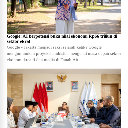
Google: AI berpotensi buka nilai ekonomi Rp66 triliun di
sektor ekraf
Google - Jakarta menjadi saksi sejarah ketika Google
mengumumkan proyeksi ambisius mengenai masa depan sektor
ekonomi kreatif dan media di Tanah Air