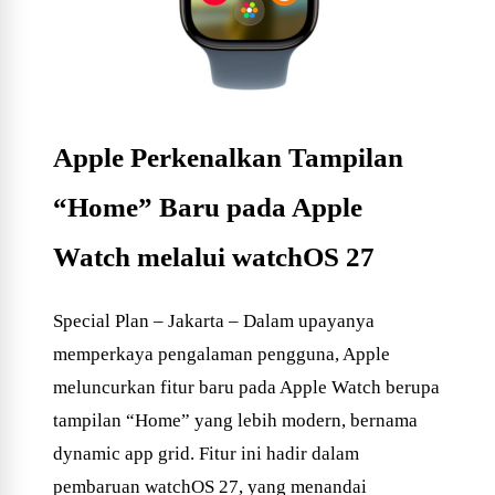
Apple Perkenalkan Tampilan
“Home” Baru pada Apple
Watch melalui watchOS 27
Special Plan – Jakarta – Dalam upayanya
memperkaya pengalaman pengguna, Apple
meluncurkan fitur baru pada Apple Watch berupa
tampilan “Home” yang lebih modern, bernama
dynamic app grid. Fitur ini hadir dalam
pembaruan watchOS 27, yang menandai