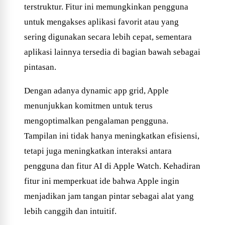
terstruktur. Fitur ini memungkinkan pengguna
untuk mengakses aplikasi favorit atau yang
sering digunakan secara lebih cepat, sementara
aplikasi lainnya tersedia di bagian bawah sebagai
pintasan.
Dengan adanya dynamic app grid, Apple
menunjukkan komitmen untuk terus
mengoptimalkan pengalaman pengguna.
Tampilan ini tidak hanya meningkatkan efisiensi,
tetapi juga meningkatkan interaksi antara
pengguna dan fitur AI di Apple Watch. Kehadiran
fitur ini memperkuat ide bahwa Apple ingin
menjadikan jam tangan pintar sebagai alat yang
lebih canggih dan intuitif.