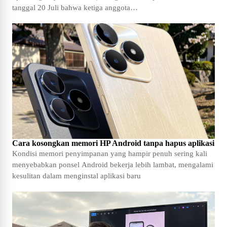
tanggal 20 Juli bahwa ketiga anggota…
Cara kosongkan memori HP Android tanpa hapus aplikasi
Kondisi memori penyimpanan yang hampir penuh sering kali
menyebabkan ponsel Android bekerja lebih lambat, mengalami
kesulitan dalam menginstal aplikasi baru