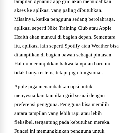
tampilan dynamic app grid akan memudahkan
akses ke aplikasi yang paling dibutuhkan.
Misalnya, ketika pengguna sedang berolahraga,
aplikasi seperti Nike Training Club atau Apple
Health akan muncul di bagian depan. Sementara
itu, aplikasi lain seperti Spotify atau Weather bisa
ditampilkan di bagian bawah sebagai pintasan.
Hal ini menunjukkan bahwa tampilan baru ini
tidak hanya estetis, tetapi juga fungsional.
Apple juga menambahkan opsi untuk
menyesuaikan tampilan grid sesuai dengan
preferensi pengguna. Pengguna bisa memilih
antara tampilan yang lebih rapi atau lebih
fleksibel, tergantung pada kebutuhan mereka.
Fungsi ini memungkinkan pengguna untuk