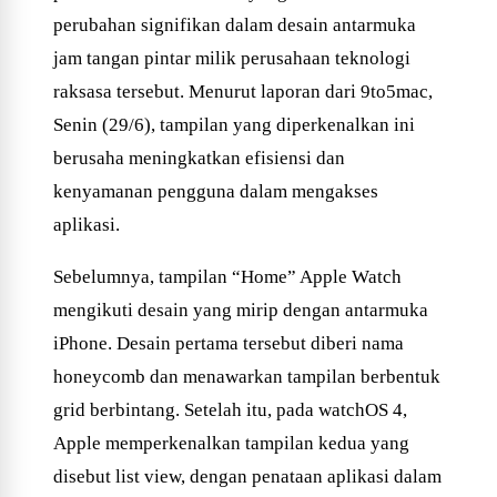
perubahan signifikan dalam desain antarmuka
jam tangan pintar milik perusahaan teknologi
raksasa tersebut. Menurut laporan dari 9to5mac,
Senin (29/6), tampilan yang diperkenalkan ini
berusaha meningkatkan efisiensi dan
kenyamanan pengguna dalam mengakses
aplikasi.
Sebelumnya, tampilan “Home” Apple Watch
mengikuti desain yang mirip dengan antarmuka
iPhone. Desain pertama tersebut diberi nama
honeycomb dan menawarkan tampilan berbentuk
grid berbintang. Setelah itu, pada watchOS 4,
Apple memperkenalkan tampilan kedua yang
disebut list view, dengan penataan aplikasi dalam