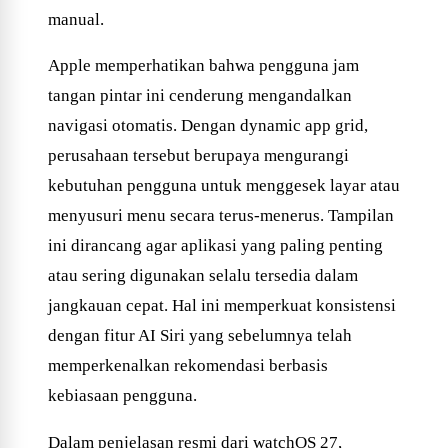
manual.
Apple memperhatikan bahwa pengguna jam
tangan pintar ini cenderung mengandalkan
navigasi otomatis. Dengan dynamic app grid,
perusahaan tersebut berupaya mengurangi
kebutuhan pengguna untuk menggesek layar atau
menyusuri menu secara terus-menerus. Tampilan
ini dirancang agar aplikasi yang paling penting
atau sering digunakan selalu tersedia dalam
jangkauan cepat. Hal ini memperkuat konsistensi
dengan fitur AI Siri yang sebelumnya telah
memperkenalkan rekomendasi berbasis
kebiasaan pengguna.
Dalam penjelasan resmi dari watchOS 27,