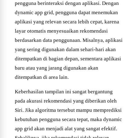
pengguna berinteraksi dengan aplikasi. Dengan
dynamic app grid, pengguna dapat menemukan
aplikasi yang relevan secara lebih cepat, karena
layar otomatis menyesuaikan rekomendasi
berdasarkan data penggunaan. Misalnya, aplikasi
yang sering digunakan dalam sehari-hari akan
ditempatkan di bagian depan, sementara aplikasi
baru atau yang jarang digunakan akan
ditempatkan di area lain.
Keberhasilan tampilan ini sangat bergantung
pada akurasi rekomendasi yang diberikan oleh
Siri. Jika algoritma tersebut mampu memprediksi
kebutuhan pengguna secara tepat, maka dynamic
app grid akan menjadi alat yang sangat efektif.
Sebaliknya, jika rekomendasi tidak relevan,