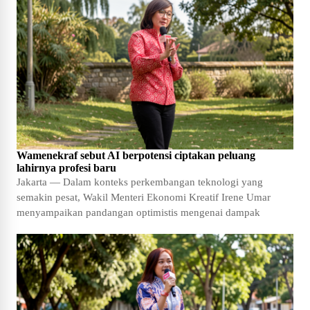
Wamenekraf sebut AI berpotensi ciptakan peluang
lahirnya profesi baru
Jakarta — Dalam konteks perkembangan teknologi yang
semakin pesat, Wakil Menteri Ekonomi Kreatif Irene Umar
menyampaikan pandangan optimistis mengenai dampak