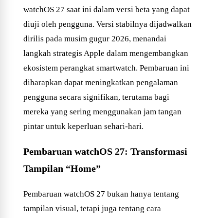
watchOS 27 saat ini dalam versi beta yang dapat
diuji oleh pengguna. Versi stabilnya dijadwalkan
dirilis pada musim gugur 2026, menandai
langkah strategis Apple dalam mengembangkan
ekosistem perangkat smartwatch. Pembaruan ini
diharapkan dapat meningkatkan pengalaman
pengguna secara signifikan, terutama bagi
mereka yang sering menggunakan jam tangan
pintar untuk keperluan sehari-hari.
Pembaruan watchOS 27: Transformasi
Tampilan “Home”
Pembaruan watchOS 27 bukan hanya tentang
tampilan visual, tetapi juga tentang cara