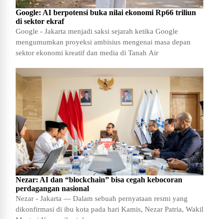
Google: AI berpotensi buka nilai ekonomi Rp66 triliun
di sektor ekraf
Google - Jakarta menjadi saksi sejarah ketika Google
mengumumkan proyeksi ambisius mengenai masa depan
sektor ekonomi kreatif dan media di Tanah Air
Nezar: AI dan “blockchain” bisa cegah kebocoran
perdagangan nasional
Nezar - Jakarta — Dalam sebuah pernyataan resmi yang
dikonfirmasi di ibu kota pada hari Kamis, Nezar Patria, Wakil