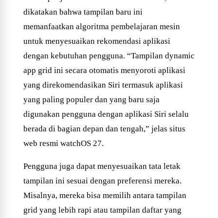
dikatakan bahwa tampilan baru ini
memanfaatkan algoritma pembelajaran mesin
untuk menyesuaikan rekomendasi aplikasi
dengan kebutuhan pengguna. “Tampilan dynamic
app grid ini secara otomatis menyoroti aplikasi
yang direkomendasikan Siri termasuk aplikasi
yang paling populer dan yang baru saja
digunakan pengguna dengan aplikasi Siri selalu
berada di bagian depan dan tengah,” jelas situs
web resmi watchOS 27.
Pengguna juga dapat menyesuaikan tata letak
tampilan ini sesuai dengan preferensi mereka.
Misalnya, mereka bisa memilih antara tampilan
grid yang lebih rapi atau tampilan daftar yang