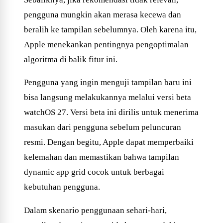
pengguna mungkin akan merasa kecewa dan
beralih ke tampilan sebelumnya. Oleh karena itu,
Apple menekankan pentingnya pengoptimalan
algoritma di balik fitur ini.
Pengguna yang ingin menguji tampilan baru ini
bisa langsung melakukannya melalui versi beta
watchOS 27. Versi beta ini dirilis untuk menerima
masukan dari pengguna sebelum peluncuran
resmi. Dengan begitu, Apple dapat memperbaiki
kelemahan dan memastikan bahwa tampilan
dynamic app grid cocok untuk berbagai
kebutuhan pengguna.
Dalam skenario penggunaan sehari-hari,