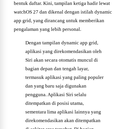
bentuk daftar. Kini, tampilan ketiga hadir lewat
watchOS 27 dan dikenal dengan istilah dynamic
app grid, yang dirancang untuk memberikan
pengalaman yang lebih personal.
Dengan tampilan dynamic app grid,
aplikasi yang direkomendasikan oleh
Siri akan secara otomatis muncul di
bagian depan dan tengah layar,
termasuk aplikasi yang paling populer
dan yang baru saja digunakan
pengguna. Aplikasi Siri selalu
ditempatkan di posisi utama,
sementara lima aplikasi lainnya yang
direkomendasikan akan ditempatkan