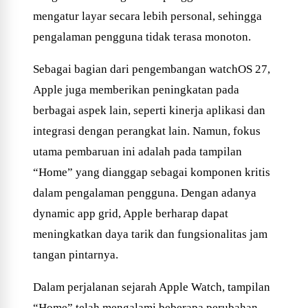
mengatur layar secara lebih personal, sehingga
pengalaman pengguna tidak terasa monoton.
Sebagai bagian dari pengembangan watchOS 27,
Apple juga memberikan peningkatan pada
berbagai aspek lain, seperti kinerja aplikasi dan
integrasi dengan perangkat lain. Namun, fokus
utama pembaruan ini adalah pada tampilan
“Home” yang dianggap sebagai komponen kritis
dalam pengalaman pengguna. Dengan adanya
dynamic app grid, Apple berharap dapat
meningkatkan daya tarik dan fungsionalitas jam
tangan pintarnya.
Dalam perjalanan sejarah Apple Watch, tampilan
“Home” telah mengalami beberapa perubahan.