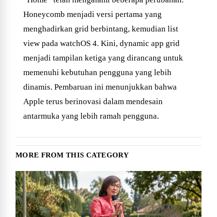
Honeycomb menjadi versi pertama yang
menghadirkan grid berbintang, kemudian list
view pada watchOS 4. Kini, dynamic app grid
menjadi tampilan ketiga yang dirancang untuk
memenuhi kebutuhan pengguna yang lebih
dinamis. Pembaruan ini menunjukkan bahwa
Apple terus berinovasi dalam mendesain
antarmuka yang lebih ramah pengguna.
MORE FROM THIS CATEGORY