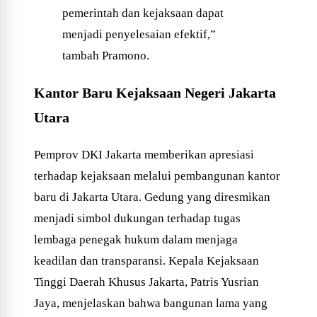
pemerintah dan kejaksaan dapat
menjadi penyelesaian efektif,”
tambah Pramono.
Kantor Baru Kejaksaan Negeri Jakarta
Utara
Pemprov DKI Jakarta memberikan apresiasi
terhadap kejaksaan melalui pembangunan kantor
baru di Jakarta Utara. Gedung yang diresmikan
menjadi simbol dukungan terhadap tugas
lembaga penegak hukum dalam menjaga
keadilan dan transparansi. Kepala Kejaksaan
Tinggi Daerah Khusus Jakarta, Patris Yusrian
Jaya, menjelaskan bahwa bangunan lama yang