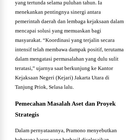
yang tertunda selama puluhan tahun. Ia
menekankan pentingnya sinergi antara
pemerintah daerah dan lembaga kejaksaan dalam
mencapai solusi yang memuaskan bagi
masyarakat. “Koordinasi yang terjalin secara
intensif telah membawa dampak positif, terutama
dalam mengatasi permasalahan yang dulu sulit
teratasi,” ujarnya saat berkunjung ke Kantor
Kejaksaan Negeri (Kejari) Jakarta Utara di
Tanjung Priok, Selasa lalu.
Pemecahan Masalah Aset dan Proyek
Strategis
Dalam pernyataannya, Pramono menyebutkan
beberapa kasus yang berhasil diselesaikan