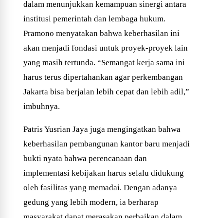
dalam menunjukkan kemampuan sinergi antara
institusi pemerintah dan lembaga hukum.
Pramono menyatakan bahwa keberhasilan ini
akan menjadi fondasi untuk proyek-proyek lain
yang masih tertunda. “Semangat kerja sama ini
harus terus dipertahankan agar perkembangan
Jakarta bisa berjalan lebih cepat dan lebih adil,”
imbuhnya.
Patris Yusrian Jaya juga mengingatkan bahwa
keberhasilan pembangunan kantor baru menjadi
bukti nyata bahwa perencanaan dan
implementasi kebijakan harus selalu didukung
oleh fasilitas yang memadai. Dengan adanya
gedung yang lebih modern, ia berharap
masyarakat dapat merasakan perbaikan dalam