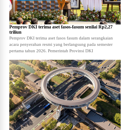
Pemprov DKI terima aset fasos-fasum senilai Rp2,27
triliun
Pemprov DKI terima aset fasos fasum dalam serangkaian
acara penyerahan resmi yang berlangsung pada semester
pertama tahun 2026. Pemerintah Provinsi DKI