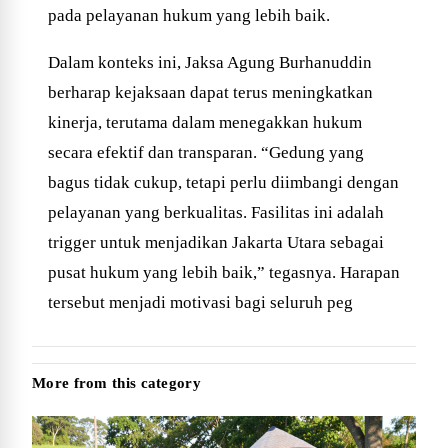
pada pelayanan hukum yang lebih baik.
Dalam konteks ini, Jaksa Agung Burhanuddin
berharap kejaksaan dapat terus meningkatkan
kinerja, terutama dalam menegakkan hukum
secara efektif dan transparan. “Gedung yang
bagus tidak cukup, tetapi perlu diimbangi dengan
pelayanan yang berkualitas. Fasilitas ini adalah
trigger untuk menjadikan Jakarta Utara sebagai
pusat hukum yang lebih baik,” tegasnya. Harapan
tersebut menjadi motivasi bagi seluruh peg
More from this category