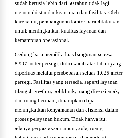
sudah berusia lebih dari 50 tahun tidak lagi
memenuhi standar keamanan dan fasilitas. Oleh
karena itu, pembangunan kantor baru dilakukan
untuk meningkatkan kualitas layanan dan
kemampuan operasional.
Gedung baru memiliki luas bangunan sebesar
8.907 meter persegi, didirikan di atas lahan yang
diperluas melalui pembebasan seluas 1.025 meter
persegi. Fasilitas yang tersedia, seperti layanan
tilang drive-thru, poliklinik, ruang diversi anak,
dan ruang bermain, diharapkan dapat
meningkatkan kenyamanan dan efisiensi dalam
proses pelayanan hukum. Tidak hanya itu,
adanya perpustakaan umum, aula, ruang
kebugaran, serta ruang musik dan podcast