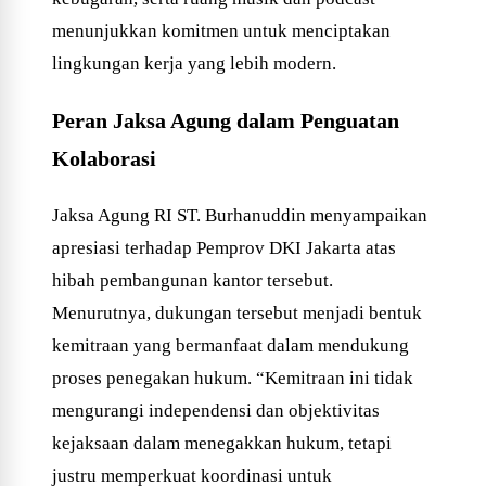
menunjukkan komitmen untuk menciptakan
lingkungan kerja yang lebih modern.
Peran Jaksa Agung dalam Penguatan
Kolaborasi
Jaksa Agung RI ST. Burhanuddin menyampaikan
apresiasi terhadap Pemprov DKI Jakarta atas
hibah pembangunan kantor tersebut.
Menurutnya, dukungan tersebut menjadi bentuk
kemitraan yang bermanfaat dalam mendukung
proses penegakan hukum. “Kemitraan ini tidak
mengurangi independensi dan objektivitas
kejaksaan dalam menegakkan hukum, tetapi
justru memperkuat koordinasi untuk