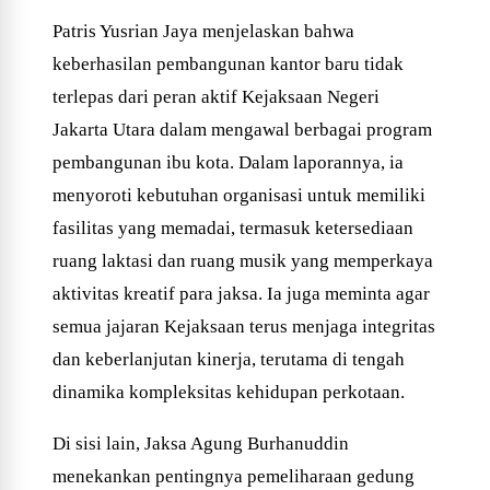
Patris Yusrian Jaya menjelaskan bahwa
keberhasilan pembangunan kantor baru tidak
terlepas dari peran aktif Kejaksaan Negeri
Jakarta Utara dalam mengawal berbagai program
pembangunan ibu kota. Dalam laporannya, ia
menyoroti kebutuhan organisasi untuk memiliki
fasilitas yang memadai, termasuk ketersediaan
ruang laktasi dan ruang musik yang memperkaya
aktivitas kreatif para jaksa. Ia juga meminta agar
semua jajaran Kejaksaan terus menjaga integritas
dan keberlanjutan kinerja, terutama di tengah
dinamika kompleksitas kehidupan perkotaan.
Di sisi lain, Jaksa Agung Burhanuddin
menekankan pentingnya pemeliharaan gedung