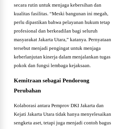
secara rutin untuk menjaga kebersihan dan
kualitas fasilitas. “Meski bangunan ini megah,
perlu dipastikan bahwa pelayanan hukum tetap
profesional dan berkeadilan bagi seluruh
masyarakat Jakarta Utara,” katanya. Pernyataan
tersebut menjadi pengingat untuk menjaga
keberlanjutan kinerja dalam menjalankan tugas
pokok dan fungsi lembaga kejaksaan.
Kemitraan sebagai Pendorong
Perubahan
Kolaborasi antara Pemprov DKI Jakarta dan
Kejati Jakarta Utara tidak hanya menyelesaikan
sengketa aset, tetapi juga menjadi contoh bagus