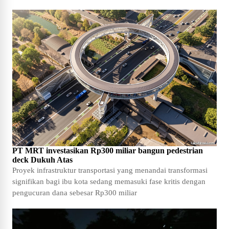
PT MRT investasikan Rp300 miliar bangun pedestrian
deck Dukuh Atas
Proyek infrastruktur transportasi yang menandai transformasi
signifikan bagi ibu kota sedang memasuki fase kritis dengan
pengucuran dana sebesar Rp300 miliar