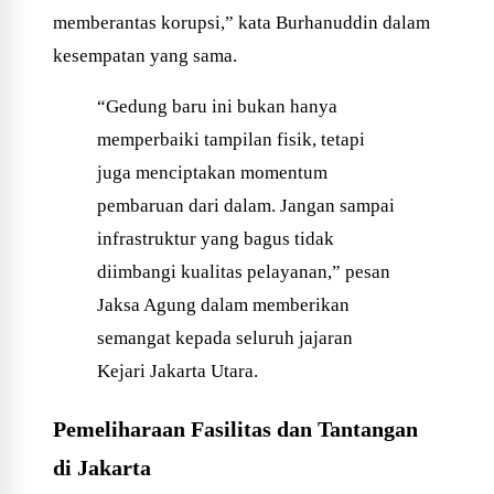
memberantas korupsi,” kata Burhanuddin dalam
kesempatan yang sama.
“Gedung baru ini bukan hanya
memperbaiki tampilan fisik, tetapi
juga menciptakan momentum
pembaruan dari dalam. Jangan sampai
infrastruktur yang bagus tidak
diimbangi kualitas pelayanan,” pesan
Jaksa Agung dalam memberikan
semangat kepada seluruh jajaran
Kejari Jakarta Utara.
Pemeliharaan Fasilitas dan Tantangan
di Jakarta