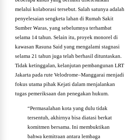
melalui kolaborasi tersebut. Salah satunya adalah
penyelesaian sengketa lahan di Rumah Sakit
Sumber Waras, yang sebelumnya terhambat
selama 14 tahun. Selain itu, proyek monorel di
kawasan Rasuna Said yang mengalami stagnasi
selama 21 tahun juga telah berhasil dituntaskan.
Tidak ketinggalan, kelanjutan pembangunan LRT
Jakarta pada rute Velodrome–Manggarai menjadi
fokus utama pihak Kejati dalam menjalankan
tugas pemeriksaan dan penegakan hukum.
“Permasalahan kota yang dulu tidak
tersentuh, akhirnya bisa diatasi berkat
komitmen bersama. Ini membuktikan
bahwa kemitraan antara lembaga