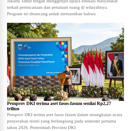
Jakarta Timur tengah menggenjot upaya edukasi masyarakat
terkait perencanaan dan penataan ruang di wilayahnya.
Program ini dirancang untuk memastikan bahwa
Pemprov DKI terima aset fasos-fasum senilai Rp2,27
triliun
Pemprov DKI terima aset fasos fasum dalam serangkaian acara
penyerahan resmi yang berlangsung pada semester pertama
tahun 2026. Pemerintah Provinsi DKI