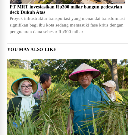
PT MRT investasikan Rp300 miliar bangun pedestrian
deck Dukuh Atas
Proyek infrastruktur transportasi yang menandai transformasi
signifikan bagi ibu kota sedang memasuki fase kritis dengan
pengucuran dana sebesar Rp300 miliar
YOU MAY ALSO LIKE