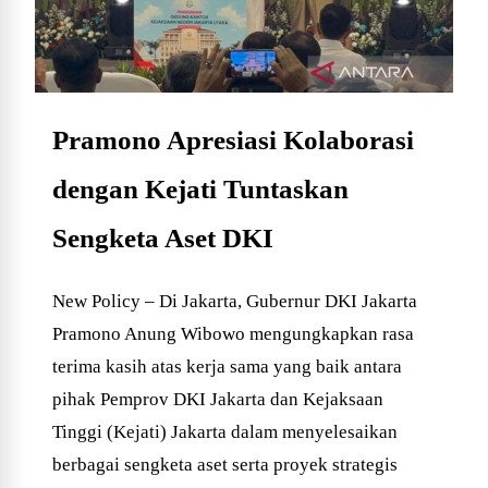
Pramono Apresiasi Kolaborasi
dengan Kejati Tuntaskan
Sengketa Aset DKI
New Policy – Di Jakarta, Gubernur DKI Jakarta
Pramono Anung Wibowo mengungkapkan rasa
terima kasih atas kerja sama yang baik antara
pihak Pemprov DKI Jakarta dan Kejaksaan
Tinggi (Kejati) Jakarta dalam menyelesaikan
berbagai sengketa aset serta proyek strategis