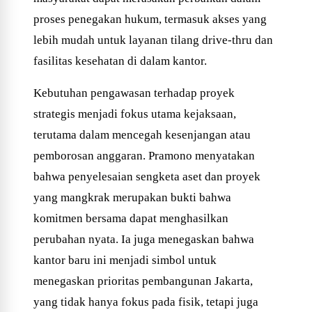
proses penegakan hukum, termasuk akses yang
lebih mudah untuk layanan tilang drive-thru dan
fasilitas kesehatan di dalam kantor.
Kebutuhan pengawasan terhadap proyek
strategis menjadi fokus utama kejaksaan,
terutama dalam mencegah kesenjangan atau
pemborosan anggaran. Pramono menyatakan
bahwa penyelesaian sengketa aset dan proyek
yang mangkrak merupakan bukti bahwa
komitmen bersama dapat menghasilkan
perubahan nyata. Ia juga menegaskan bahwa
kantor baru ini menjadi simbol untuk
menegaskan prioritas pembangunan Jakarta,
yang tidak hanya fokus pada fisik, tetapi juga