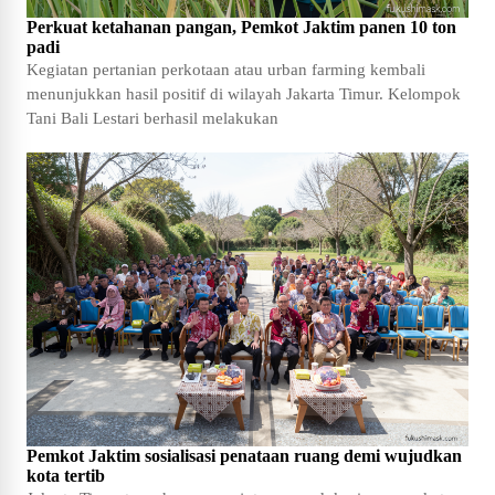
Perkuat ketahanan pangan, Pemkot Jaktim panen 10 ton
padi
Kegiatan pertanian perkotaan atau urban farming kembali
menunjukkan hasil positif di wilayah Jakarta Timur. Kelompok
Tani Bali Lestari berhasil melakukan
Pemkot Jaktim sosialisasi penataan ruang demi wujudkan
kota tertib