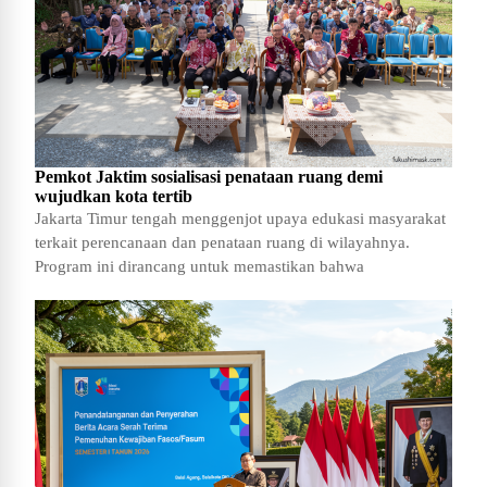
Pemkot Jaktim sosialisasi penataan ruang demi
wujudkan kota tertib
Jakarta Timur tengah menggenjot upaya edukasi masyarakat
terkait perencanaan dan penataan ruang di wilayahnya.
Program ini dirancang untuk memastikan bahwa