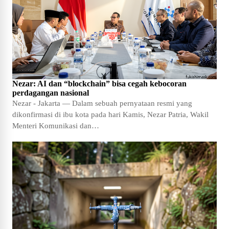
Nezar: AI dan “blockchain” bisa cegah kebocoran
perdagangan nasional
Nezar - Jakarta — Dalam sebuah pernyataan resmi yang
dikonfirmasi di ibu kota pada hari Kamis, Nezar Patria, Wakil
Menteri Komunikasi dan…