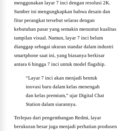
menggunakan layar 7 inci dengan resolusi 2K.
Sumber ini mengungkapkan bahwa desain dan
fitur perangkat tersebut selaras dengan
kebutuhan pasar yang semakin menuntut kualitas
tampilan visual. Namun, layar 7 inci belum
dianggap sebagai ukuran standar dalam industri
smartphone saat ini, yang biasanya berkisar
antara 6 hingga 7 inci untuk model flagship.
“Layar 7 inci akan menjadi bentuk
inovasi baru dalam kelas menengah
dan kelas premium,” ujar Digital Chat
Station dalam siarannya.
Terlepas dari pengembangan Redmi, layar
berukuran besar juga menjadi perhatian produsen