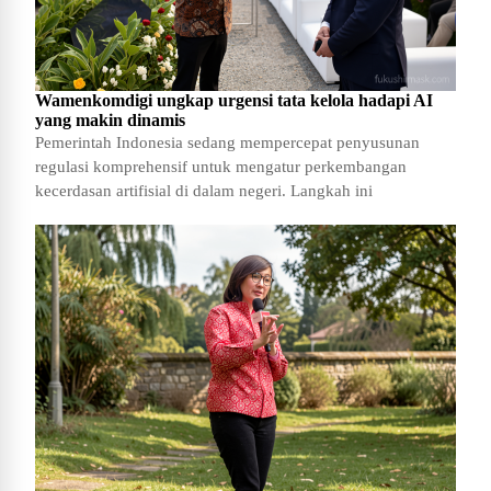
Wamenkomdigi ungkap urgensi tata kelola hadapi AI
yang makin dinamis
Pemerintah Indonesia sedang mempercepat penyusunan
regulasi komprehensif untuk mengatur perkembangan
kecerdasan artifisial di dalam negeri. Langkah ini