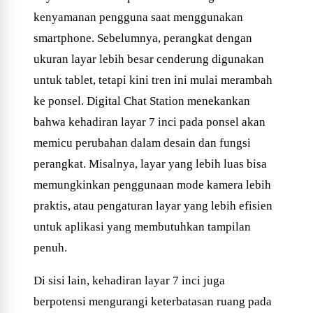
kenyamanan pengguna saat menggunakan
smartphone. Sebelumnya, perangkat dengan
ukuran layar lebih besar cenderung digunakan
untuk tablet, tetapi kini tren ini mulai merambah
ke ponsel. Digital Chat Station menekankan
bahwa kehadiran layar 7 inci pada ponsel akan
memicu perubahan dalam desain dan fungsi
perangkat. Misalnya, layar yang lebih luas bisa
memungkinkan penggunaan mode kamera lebih
praktis, atau pengaturan layar yang lebih efisien
untuk aplikasi yang membutuhkan tampilan
penuh.
Di sisi lain, kehadiran layar 7 inci juga
berpotensi mengurangi keterbatasan ruang pada