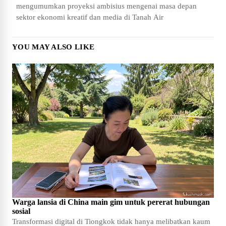
mengumumkan proyeksi ambisius mengenai masa depan
sektor ekonomi kreatif dan media di Tanah Air
YOU MAY ALSO LIKE
Warga lansia di China main gim untuk pererat hubungan
sosial
Transformasi digital di Tiongkok tidak hanya melibatkan kaum