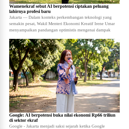
Wamenekraf sebut AI berpotensi ciptakan peluang
lahirnya profesi baru
Jakarta — Dalam konteks perkembangan teknologi yang
semakin pesat, Wakil Menteri Ekonomi Kreatif Irene Umar
menyampaikan pandangan optimistis mengenai dampak
Google: AI berpotensi buka nilai ekonomi Rp66 triliun
di sektor ekraf
Google - Jakarta menjadi saksi sejarah ketika Google