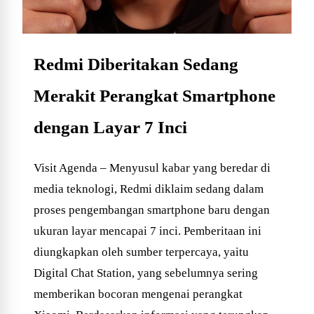
Redmi Diberitakan Sedang
Merakit Perangkat Smartphone
dengan Layar 7 Inci
Visit Agenda – Menyusul kabar yang beredar di
media teknologi, Redmi diklaim sedang dalam
proses pengembangan smartphone baru dengan
ukuran layar mencapai 7 inci. Pemberitaan ini
diungkapkan oleh sumber terpercaya, yaitu
Digital Chat Station, yang sebelumnya sering
memberikan bocoran mengenai perangkat