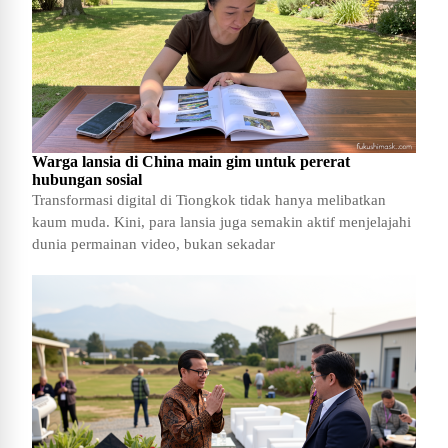
Warga lansia di China main gim untuk pererat
hubungan sosial
Transformasi digital di Tiongkok tidak hanya melibatkan
kaum muda. Kini, para lansia juga semakin aktif menjelajahi
dunia permainan video, bukan sekadar