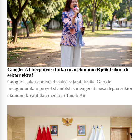
Google: AI berpotensi buka nilai ekonomi Rp66 triliun di
sektor ekraf
Google - Jakarta menjadi saksi sejarah ketika Google
mengumumkan proyeksi ambisius mengenai masa depan sektor
ekonomi kreatif dan media di Tanah Air