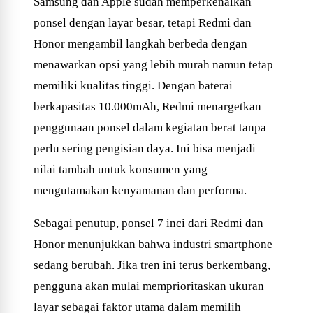
Samsung dan Apple sudah memperkenalkan
ponsel dengan layar besar, tetapi Redmi dan
Honor mengambil langkah berbeda dengan
menawarkan opsi yang lebih murah namun tetap
memiliki kualitas tinggi. Dengan baterai
berkapasitas 10.000mAh, Redmi menargetkan
penggunaan ponsel dalam kegiatan berat tanpa
perlu sering pengisian daya. Ini bisa menjadi
nilai tambah untuk konsumen yang
mengutamakan kenyamanan dan performa.
Sebagai penutup, ponsel 7 inci dari Redmi dan
Honor menunjukkan bahwa industri smartphone
sedang berubah. Jika tren ini terus berkembang,
pengguna akan mulai memprioritaskan ukuran
layar sebagai faktor utama dalam memilih