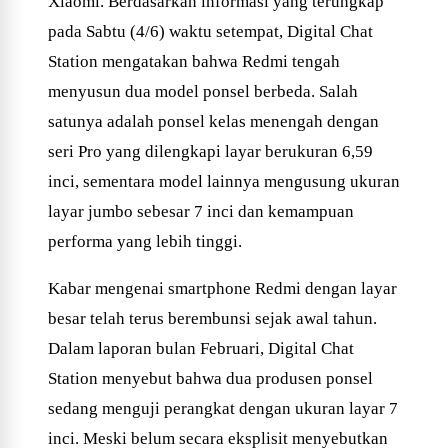
Xiaomi. Berdasarkan informasi yang terungkap
pada Sabtu (4/6) waktu setempat, Digital Chat
Station mengatakan bahwa Redmi tengah
menyusun dua model ponsel berbeda. Salah
satunya adalah ponsel kelas menengah dengan
seri Pro yang dilengkapi layar berukuran 6,59
inci, sementara model lainnya mengusung ukuran
layar jumbo sebesar 7 inci dan kemampuan
performa yang lebih tinggi.
Kabar mengenai smartphone Redmi dengan layar
besar telah terus berembunsi sejak awal tahun.
Dalam laporan bulan Februari, Digital Chat
Station menyebut bahwa dua produsen ponsel
sedang menguji perangkat dengan ukuran layar 7
inci. Meski belum secara eksplisit menyebutkan