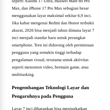
seperti Xiaomi 17 Ultra, Huawei Mate 80 Pro
Max, dan iPhone 17 Pro Max sebagian besar
menggunakan layar maksimal sekitar 6,9 inci.
Jika kabar mengenai Redmi dan Honor terbukti
akurat, 2026 bisa menjadi tahun dimana layar 7
inci menjadi standar baru untuk perangkat
smartphone. Tren ini didorong oleh permintaan
pengguna yang semakin tinggi terhadap
pengalaman visual, terutama untuk aktivitas
seperti menonton video, bermain game, atau
multitasking.
Pengembangan Teknologi Layar dan
Pengaruhnya pada Pengguna
Layar 7 inci diharapkan bisa meningkatkan