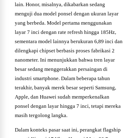
lain. Honor, misalnya, dikabarkan sedang
menguji dua model ponsel dengan ukuran layar
yang berbeda. Model pertama menggunakan
layar 7 inci dengan rate refresh hingga 185Hz,
sementara model lainnya berukuran 6,89 inci dan
dilengkapi chipset berbasis proses fabrikasi 2
nanometer. Ini menunjukkan bahwa tren layar
besar sedang menggerakkan persaingan di
industri smartphone. Dalam beberapa tahun
terakhir, banyak merek besar seperti Samsung,
Apple, dan Huawei sudah memperkenalkan
ponsel dengan layar hingga 7 inci, tetapi mereka
masih tergolong langka.
Dalam konteks pasar saat ini, perangkat flagship