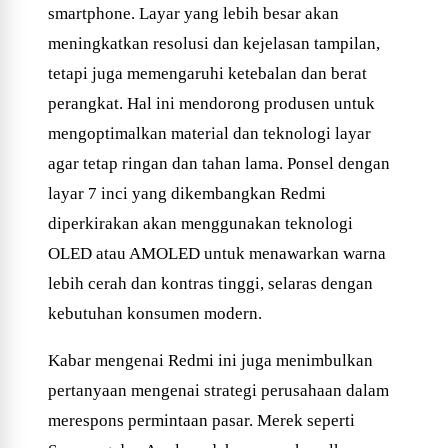
smartphone. Layar yang lebih besar akan
meningkatkan resolusi dan kejelasan tampilan,
tetapi juga memengaruhi ketebalan dan berat
perangkat. Hal ini mendorong produsen untuk
mengoptimalkan material dan teknologi layar
agar tetap ringan dan tahan lama. Ponsel dengan
layar 7 inci yang dikembangkan Redmi
diperkirakan akan menggunakan teknologi
OLED atau AMOLED untuk menawarkan warna
lebih cerah dan kontras tinggi, selaras dengan
kebutuhan konsumen modern.
Kabar mengenai Redmi ini juga menimbulkan
pertanyaan mengenai strategi perusahaan dalam
merespons permintaan pasar. Merek seperti