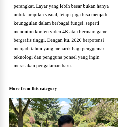
perangkat. Layar yang lebih besar bukan hanya
untuk tampilan visual, tetapi juga bisa menjadi
keunggulan dalam berbagai fungsi, seperti
menonton konten video 4K atau bermain game
bergrafis tinggi. Dengan itu, 2026 berpotensi
menjadi tahun yang menarik bagi penggemar
teknologi dan pengguna ponsel yang ingin
merasakan pengalaman baru.
More from this category