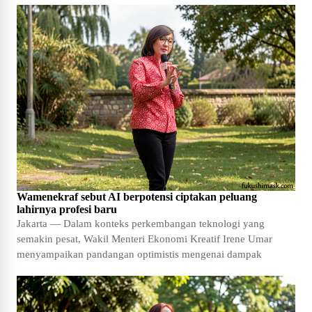
Wamenekraf sebut AI berpotensi ciptakan peluang
lahirnya profesi baru
Jakarta — Dalam konteks perkembangan teknologi yang
semakin pesat, Wakil Menteri Ekonomi Kreatif Irene Umar
menyampaikan pandangan optimistis mengenai dampak