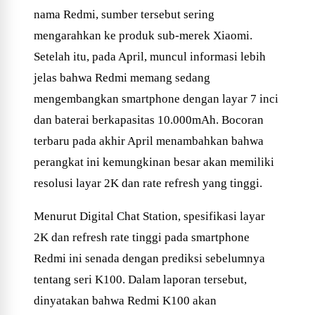
nama Redmi, sumber tersebut sering
mengarahkan ke produk sub-merek Xiaomi.
Setelah itu, pada April, muncul informasi lebih
jelas bahwa Redmi memang sedang
mengembangkan smartphone dengan layar 7 inci
dan baterai berkapasitas 10.000mAh. Bocoran
terbaru pada akhir April menambahkan bahwa
perangkat ini kemungkinan besar akan memiliki
resolusi layar 2K dan rate refresh yang tinggi.
Menurut Digital Chat Station, spesifikasi layar
2K dan refresh rate tinggi pada smartphone
Redmi ini senada dengan prediksi sebelumnya
tentang seri K100. Dalam laporan tersebut,
dinyatakan bahwa Redmi K100 akan