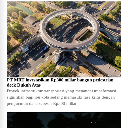
PT MRT investasikan Rp300 miliar bangun pedestrian
deck Dukuh Atas
Proyek infrastruktur transportasi yang menandai transformasi
signifikan bagi ibu kota sedang memasuki fase kritis dengan
pengucuran dana sebesar Rp300 miliar