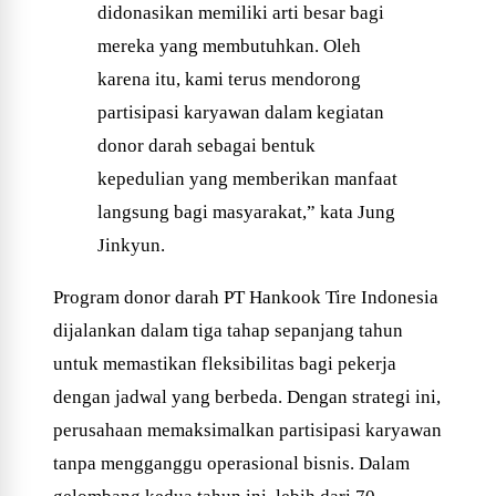
didonasikan memiliki arti besar bagi
mereka yang membutuhkan. Oleh
karena itu, kami terus mendorong
partisipasi karyawan dalam kegiatan
donor darah sebagai bentuk
kepedulian yang memberikan manfaat
langsung bagi masyarakat,” kata Jung
Jinkyun.
Program donor darah PT Hankook Tire Indonesia
dijalankan dalam tiga tahap sepanjang tahun
untuk memastikan fleksibilitas bagi pekerja
dengan jadwal yang berbeda. Dengan strategi ini,
perusahaan memaksimalkan partisipasi karyawan
tanpa mengganggu operasional bisnis. Dalam