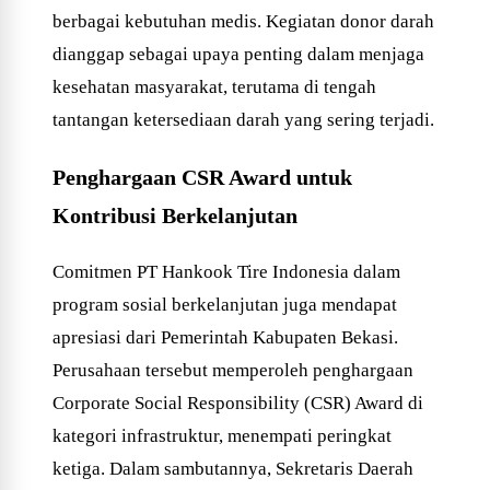
berbagai kebutuhan medis. Kegiatan donor darah
dianggap sebagai upaya penting dalam menjaga
kesehatan masyarakat, terutama di tengah
tantangan ketersediaan darah yang sering terjadi.
Penghargaan CSR Award untuk
Kontribusi Berkelanjutan
Comitmen PT Hankook Tire Indonesia dalam
program sosial berkelanjutan juga mendapat
apresiasi dari Pemerintah Kabupaten Bekasi.
Perusahaan tersebut memperoleh penghargaan
Corporate Social Responsibility (CSR) Award di
kategori infrastruktur, menempati peringkat
ketiga. Dalam sambutannya, Sekretaris Daerah