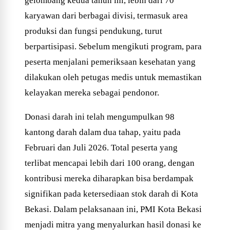
gelombang kedua tahun ini, lebih dari 70
karyawan dari berbagai divisi, termasuk area
produksi dan fungsi pendukung, turut
berpartisipasi. Sebelum mengikuti program, para
peserta menjalani pemeriksaan kesehatan yang
dilakukan oleh petugas medis untuk memastikan
kelayakan mereka sebagai pendonor.
Donasi darah ini telah mengumpulkan 98
kantong darah dalam dua tahap, yaitu pada
Februari dan Juli 2026. Total peserta yang
terlibat mencapai lebih dari 100 orang, dengan
kontribusi mereka diharapkan bisa berdampak
signifikan pada ketersediaan stok darah di Kota
Bekasi. Dalam pelaksanaan ini, PMI Kota Bekasi
menjadi mitra yang menyalurkan hasil donasi ke