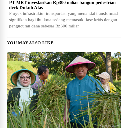
PT MRT investasikan Rp300 miliar bangun pedestrian
deck Dukuh Atas
Proyek infrastruktur transportasi yang menandai transformasi
signifikan bagi ibu kota sedang memasuki fase kritis dengan
pengucuran dana sebesar Rp300 miliar
YOU MAY ALSO LIKE