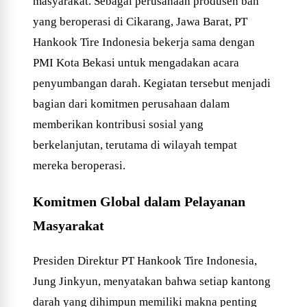
masyarakat. Sebagai perusahaan produsen ban
yang beroperasi di Cikarang, Jawa Barat, PT
Hankook Tire Indonesia bekerja sama dengan
PMI Kota Bekasi untuk mengadakan acara
penyumbangan darah. Kegiatan tersebut menjadi
bagian dari komitmen perusahaan dalam
memberikan kontribusi sosial yang
berkelanjutan, terutama di wilayah tempat
mereka beroperasi.
Komitmen Global dalam Pelayanan
Masyarakat
Presiden Direktur PT Hankook Tire Indonesia,
Jung Jinkyun, menyatakan bahwa setiap kantong
darah yang dihimpun memiliki makna penting