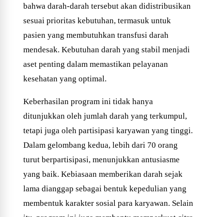
bahwa darah-darah tersebut akan didistribusikan
sesuai prioritas kebutuhan, termasuk untuk
pasien yang membutuhkan transfusi darah
mendesak. Kebutuhan darah yang stabil menjadi
aset penting dalam memastikan pelayanan
kesehatan yang optimal.
Keberhasilan program ini tidak hanya
ditunjukkan oleh jumlah darah yang terkumpul,
tetapi juga oleh partisipasi karyawan yang tinggi.
Dalam gelombang kedua, lebih dari 70 orang
turut berpartisipasi, menunjukkan antusiasme
yang baik. Kebiasaan memberikan darah sejak
lama dianggap sebagai bentuk kepedulian yang
membentuk karakter sosial para karyawan. Selain