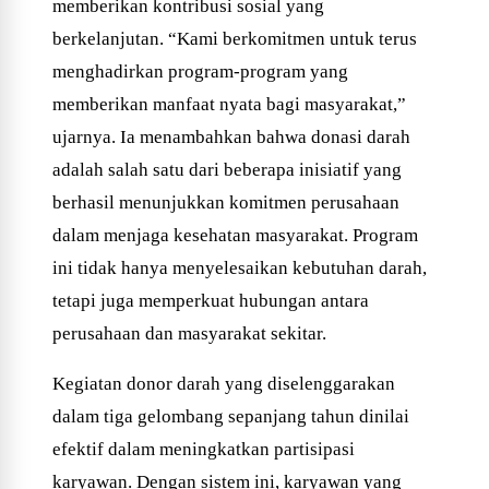
memberikan kontribusi sosial yang
berkelanjutan. “Kami berkomitmen untuk terus
menghadirkan program-program yang
memberikan manfaat nyata bagi masyarakat,”
ujarnya. Ia menambahkan bahwa donasi darah
adalah salah satu dari beberapa inisiatif yang
berhasil menunjukkan komitmen perusahaan
dalam menjaga kesehatan masyarakat. Program
ini tidak hanya menyelesaikan kebutuhan darah,
tetapi juga memperkuat hubungan antara
perusahaan dan masyarakat sekitar.
Kegiatan donor darah yang diselenggarakan
dalam tiga gelombang sepanjang tahun dinilai
efektif dalam meningkatkan partisipasi
karyawan. Dengan sistem ini, karyawan yang