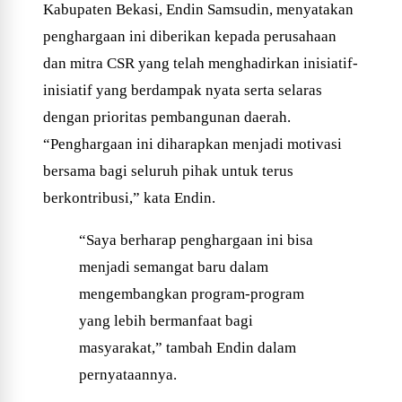
Kabupaten Bekasi, Endin Samsudin, menyatakan
penghargaan ini diberikan kepada perusahaan
dan mitra CSR yang telah menghadirkan inisiatif-
inisiatif yang berdampak nyata serta selaras
dengan prioritas pembangunan daerah.
“Penghargaan ini diharapkan menjadi motivasi
bersama bagi seluruh pihak untuk terus
berkontribusi,” kata Endin.
“Saya berharap penghargaan ini bisa
menjadi semangat baru dalam
mengembangkan program-program
yang lebih bermanfaat bagi
masyarakat,” tambah Endin dalam
pernyataannya.