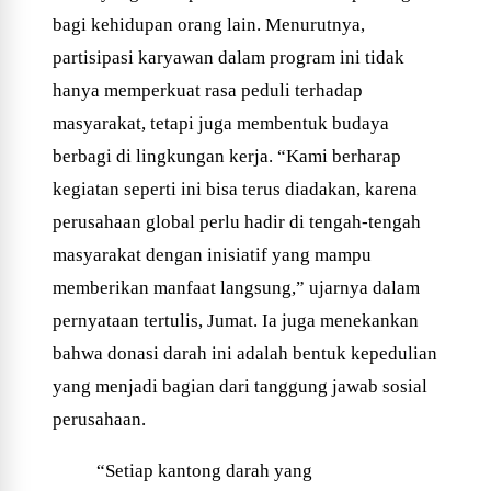
bagi kehidupan orang lain. Menurutnya,
partisipasi karyawan dalam program ini tidak
hanya memperkuat rasa peduli terhadap
masyarakat, tetapi juga membentuk budaya
berbagi di lingkungan kerja. “Kami berharap
kegiatan seperti ini bisa terus diadakan, karena
perusahaan global perlu hadir di tengah-tengah
masyarakat dengan inisiatif yang mampu
memberikan manfaat langsung,” ujarnya dalam
pernyataan tertulis, Jumat. Ia juga menekankan
bahwa donasi darah ini adalah bentuk kepedulian
yang menjadi bagian dari tanggung jawab sosial
perusahaan.
“Setiap kantong darah yang