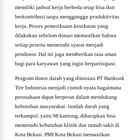
memiliki jadwal kerja berbeda tetap bisa ikut
berkontribusi tanpa mengganggu produktivitas
kerja. Proses pemeriksaan kesehatan yang
dilakukan sebelum donasi memastikan bahwa
setiap peserta memenuhi syarat menjadi
pendonor. Hal ini juga memberikan rasa aman
bagi para karyawan yang ingin berpartisipasi.
Program donor darah yang diinisiasi PT Hankook
Tire Indonesia menjadi contoh nyata bagaimana
perusahaan dapat berperan dalam mendukung
kebutuhan masyarakat. Jumlah darah yang
terkumpul, yaitu 98 kantong, diharapkan bisa
memenuhi kebutuhan klinik dan rumah sakit di
Kota Bekasi. PMI Kota Bekasi memastikan