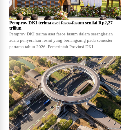
Pemprov DKI terima aset fasos-fasum senilai Rp2,27
triliun
Pemprov DKI terima aset fasos fasum dalam serangkaian
acara penyerahan resmi yang berlangsung pada semester
pertama tahun 2026. Pemerintah Provinsi DKI