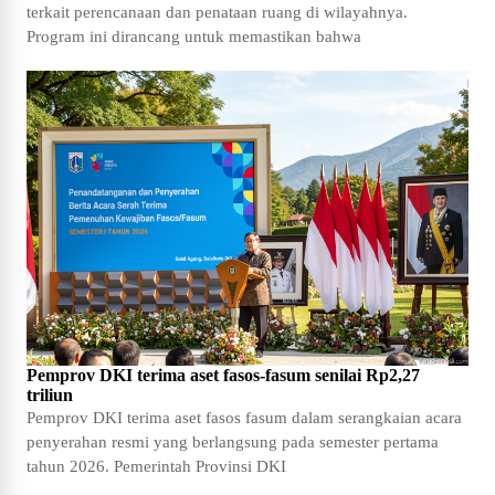
terkait perencanaan dan penataan ruang di wilayahnya.
Program ini dirancang untuk memastikan bahwa
Pemprov DKI terima aset fasos-fasum senilai Rp2,27
triliun
Pemprov DKI terima aset fasos fasum dalam serangkaian acara
penyerahan resmi yang berlangsung pada semester pertama
tahun 2026. Pemerintah Provinsi DKI