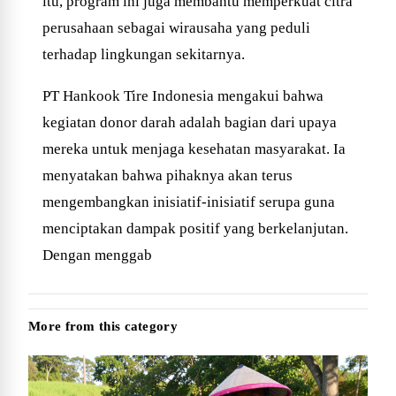
itu, program ini juga membantu memperkuat citra
perusahaan sebagai wirausaha yang peduli
terhadap lingkungan sekitarnya.
PT Hankook Tire Indonesia mengakui bahwa
kegiatan donor darah adalah bagian dari upaya
mereka untuk menjaga kesehatan masyarakat. Ia
menyatakan bahwa pihaknya akan terus
mengembangkan inisiatif-inisiatif serupa guna
menciptakan dampak positif yang berkelanjutan.
Dengan menggab
More from this category