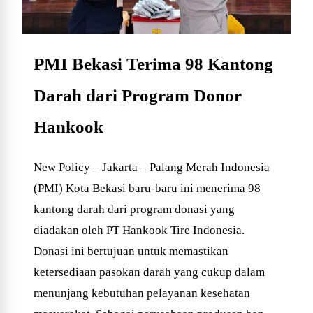
PMI Bekasi Terima 98 Kantong
Darah dari Program Donor
Hankook
New Policy – Jakarta – Palang Merah Indonesia
(PMI) Kota Bekasi baru-baru ini menerima 98
kantong darah dari program donasi yang
diadakan oleh PT Hankook Tire Indonesia.
Donasi ini bertujuan untuk memastikan
ketersediaan pasokan darah yang cukup dalam
menunjang kebutuhan pelayanan kesehatan