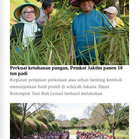
Perkuat ketahanan pangan, Pemkot Jaktim panen 10
ton padi
Kegiatan pertanian perkotaan atau urban farming kembali
menunjukkan hasil positif di wilayah Jakarta Timur.
Kelompok Tani Bali Lestari berhasil melakukan