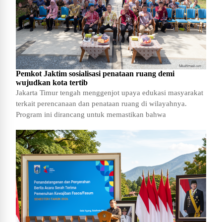
Pemkot Jaktim sosialisasi penataan ruang demi
wujudkan kota tertib
Jakarta Timur tengah menggenjot upaya edukasi masyarakat
terkait perencanaan dan penataan ruang di wilayahnya.
Program ini dirancang untuk memastikan bahwa