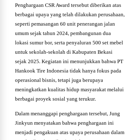
Penghargaan CSR Award tersebut diberikan atas
berbagai upaya yang telah dilakukan perusahaan,
seperti pemasangan 60 unit penerangan jalan
umum sejak tahun 2024, pembangunan dua
lokasi sumur bor, serta penyaluran 500 set mebel
untuk sekolah-sekolah di Kabupaten Bekasi
sejak 2025. Kegiatan ini menunjukkan bahwa PT
Hankook Tire Indonesia tidak hanya fokus pada
operasional bisnis, tetapi juga berupaya
meningkatkan kualitas hidup masyarakat melalui
berbagai proyek sosial yang terukur.
Dalam menanggapi penghargaan tersebut, Jung
Jinkyun menyatakan bahwa penghargaan ini
menjadi pengakuan atas upaya perusahaan dalam